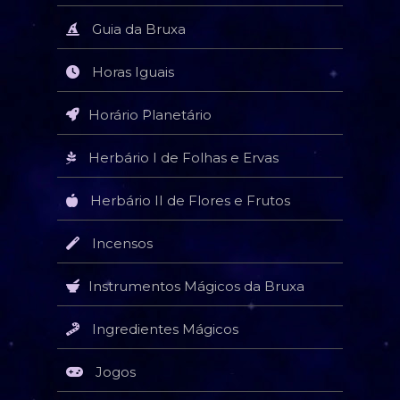
Guia da Bruxa
Horas Iguais
Horário Planetário
Herbário I de Folhas e Ervas
Herbário II de Flores e Frutos
Incensos
Instrumentos Mágicos da Bruxa
Ingredientes Mágicos
Jogos