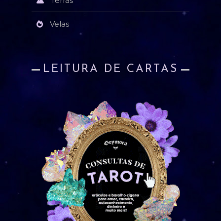
Terras
Velas
LEITURA DE CARTAS