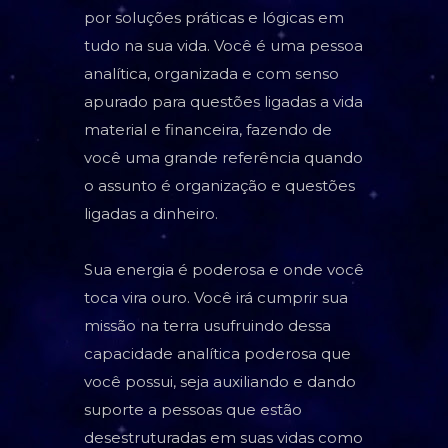
por soluções práticas e lógicas em
tudo na sua vida. Você é uma pessoa
analítica, organizada e com senso
apurado para questões ligadas a vida
material e financeira, fazendo de
você uma grande referência quando
o assunto é organização e questões
ligadas a dinheiro.
Sua energia é poderosa e onde você
toca vira ouro. Você irá cumprir sua
missão na terra usufruindo dessa
capacidade analítica poderosa que
você possui, seja auxiliando e dando
suporte a pessoas que estão
desestruturadas em suas vidas como