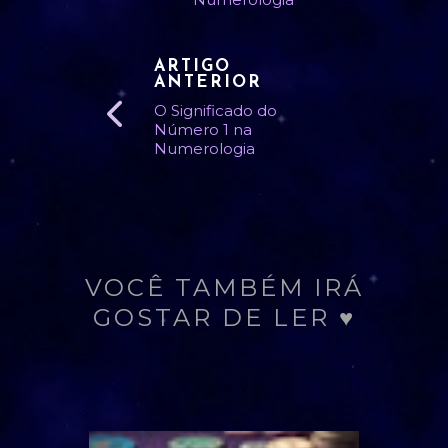
ARTIGO
ANTERIOR
O Significado do
Número 1 na
Numerologia
VOCÊ TAMBÉM IRÁ
GOSTAR DE LER ♥