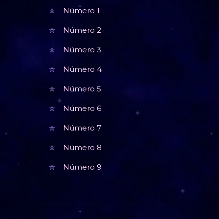
Número 1
Número 2
Número 3
Número 4
Número 5
Número 6
Número 7
Número 8
Número 9