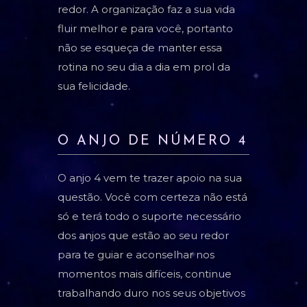
redor. A organização faz a sua vida
fluir melhor e para você, portanto
não se esqueça de manter essa
rotina no seu dia a dia em prol da
sua felicidade.
O ANJO DE NÚMERO 4
O anjo 4 vem te trazer apoio na sua
questão. Você com certeza não está
só e terá todo o suporte necessário
dos anjos que estão ao seu redor
para te guiar e aconselhar nos
momentos mais difíceis, continue
trabalhando duro nos seus objetivos