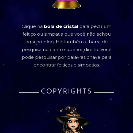
Clique na
bola de cristal
para pedir um
feitiço ou simpatia que você não achou
aqui no blog. Há também a barra de
pesquisa no canto superior direito. Você
pode pesquisar por palavras chave para
encontrar feitiços e simpatias.
COPYRIGHTS