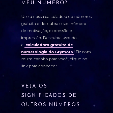
MEU NÚMERO?
Use a nossa calculadora de números
gratuita e descubra o seu número
de motivação, expressão e
impressão. Descubra usando
a
calculadora gratuita de
numerologia do Grymora
! Fiz com
muito carinho para você, clique no
link para conhecer.
VEJA OS
SIGNIFICADOS DE
OUTROS NÚMEROS