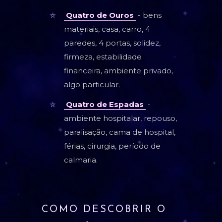
Quatro de Ouros
- bens
materiais, casa, carro, 4
paredes, 4 portas, solidez,
firmeza, estabilidade
financeira, ambiente privado,
algo particular.
Quatro de Espadas
-
ambiente hospitalar, repouso,
paralisação, cama de hospital,
férias, cirurgia, período de
calmaria.
COMO DESCOBRIR O