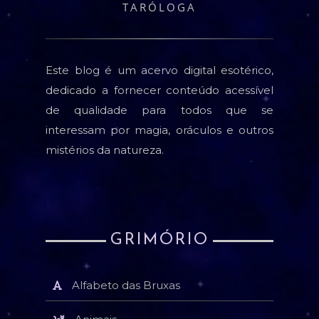
TARÓLOGA
Este blog é um acervo digital esotérico,
dedicado a fornecer conteúdo acessível
de qualidade para todos que se
interessam por magia, oráculos e outros
mistérios da natureza.
GRIMÓRIO
Alfabeto das Bruxas