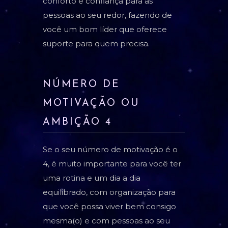
conforto e confiança para as
pessoas ao seu redor, fazendo de
você um bom líder que oferece
suporte para quem precisa.
NÚMERO DE
MOTIVAÇÃO OU
AMBIÇÃO 4
Se o seu número de motivação é o
4, é muito importante para você ter
uma rotina e um dia a dia
equilibrado, com organização para
que você possa viver bem consigo
mesma(o) e com pessoas ao seu