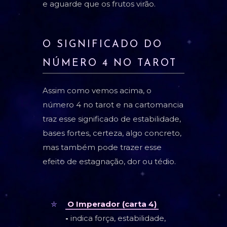
e aguarde que os frutos virão.
O SIGNIFICADO DO
NÚMERO 4 NO TAROT
Assim como vemos acima, o
número 4 no tarot e na cartomancia
traz esse significado de estabilidade,
bases fortes, certeza, algo concreto,
mas também pode trazer esse
efeito de estagnação, dor ou tédio.
O Imperador (carta 4)
-
indica força, estabilidade,