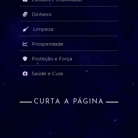
Dinheiro
Limpeza
Prosperidade
Proteção e Força
Saúde e Cura
CURTA A PÁGINA