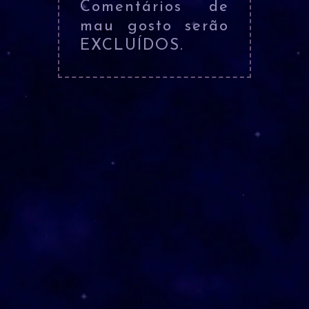
Comentários de
mau gosto serão
EXCLUÍDOS.