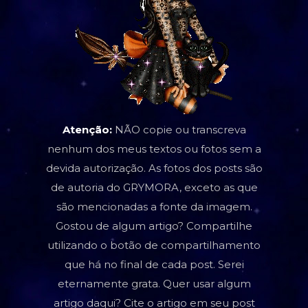
Atenção:
NÃO copie ou transcreva
nenhum dos meus textos ou fotos sem a
devida autorização. As fotos dos posts são
de autoria do GRYMORA, exceto as que
são mencionadas a fonte da imagem.
Gostou de algum artigo? Compartilhe
utilizando o botão de compartilhamento
que há no final de cada post. Serei
eternamente grata. Quer usar algum
artigo daqui? Cite o artigo em seu post