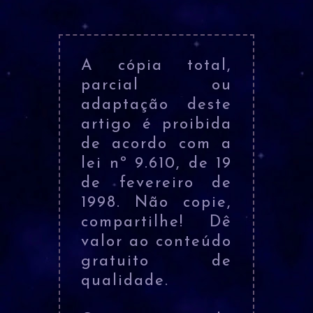
A cópia total,
parcial ou
adaptação deste
artigo é proibida
de acordo com a
lei nº 9.610, de 19
de fevereiro de
1998. Não copie,
compartilhe! Dê
valor ao conteúdo
gratuito de
qualidade.