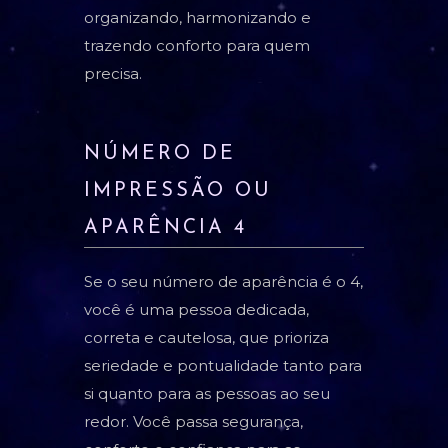
organizando, harmonizando e
trazendo conforto para quem
precisa.
NÚMERO DE
IMPRESSÃO OU
APARÊNCIA 4
Se o seu número de aparência é o 4,
você é uma pessoa dedicada,
correta e cautelosa, que prioriza
seriedade e pontualidade tanto para
si quanto para as pessoas ao seu
redor. Você passa segurança,