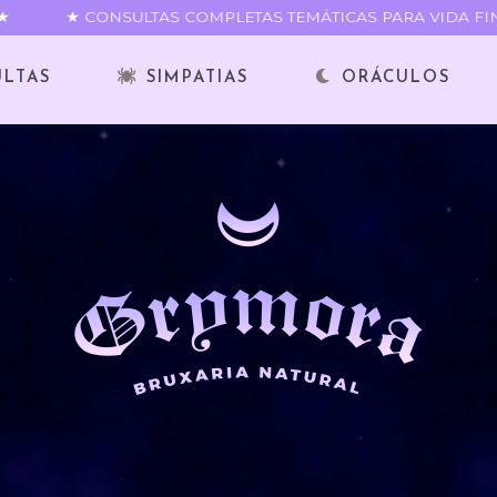
★ CONSULTAS COMPLETAS TEMÁTICAS PARA VIDA FINA
ULTAS
SIMPATIAS
ORÁCULOS