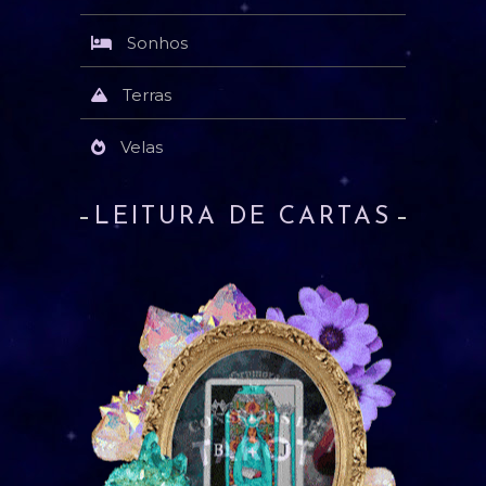
Sonhos
Terras
Velas
LEITURA DE CARTAS