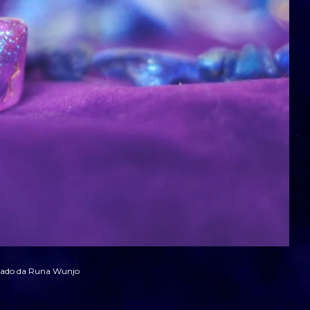
icado da Runa Wunjo