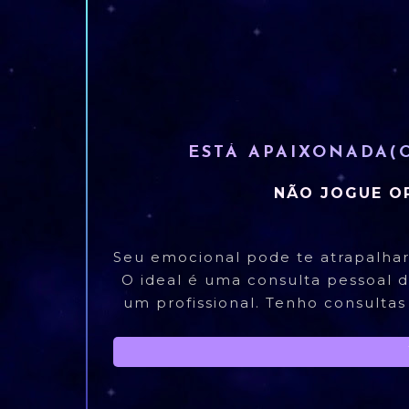
ESTÁ APAIXONADA(
NÃO JOGUE O
Seu emocional pode te atrapalhar
O ideal é uma consulta pessoal 
um profissional. Tenho consultas