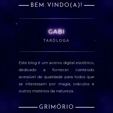
BEM VINDO(A)!
GABI
TARÓLOGA
Este blog é um acervo digital esotérico,
dedicado a fornecer conteúdo
acessível de qualidade para todos que
se interessam por magia, oráculos e
outros mistérios da natureza.
GRIMÓRIO