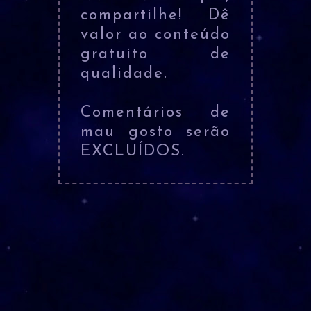
compartilhe! Dê
valor ao conteúdo
gratuito de
qualidade.
Comentários de
mau gosto serão
EXCLUÍDOS.