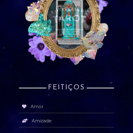
FEITIÇOS
Amor
Amizade