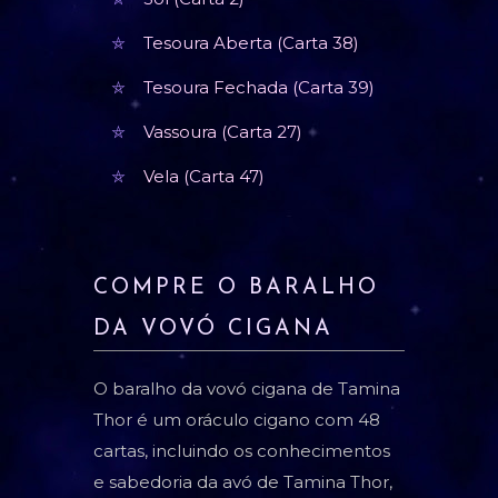
Tesoura Aberta (Carta 38)
Tesoura Fechada (Carta 39)
Vassoura (Carta 27)
Vela (Carta 47)
COMPRE O BARALHO
DA VOVÓ CIGANA
O baralho da vovó cigana de Tamina
Thor é um oráculo cigano com 48
cartas, incluindo os conhecimentos
e sabedoria da avó de Tamina Thor,