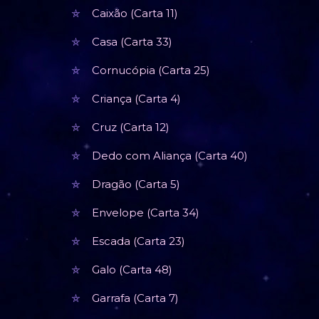
Caixão (Carta 11)
Casa (Carta 33)
Cornucópia (Carta 25)
Criança (Carta 4)
Cruz (Carta 12)
Dedo com Aliança (Carta 40)
Dragão (Carta 5)
Envelope (Carta 34)
Escada (Carta 23)
Galo (Carta 48)
Garrafa (Carta 7)