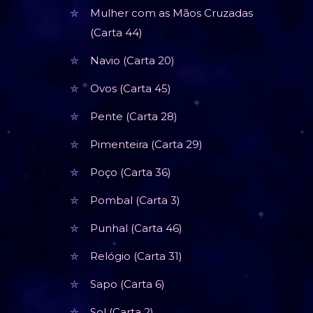
Mulher com as Mãos Cruzadas
(Carta 44)
Navio (Carta 20)
Ovos (Carta 45)
Pente (Carta 28)
Pimenteira (Carta 29)
Poço (Carta 36)
Pombal (Carta 3)
Punhal (Carta 46)
Relógio (Carta 31)
Sapo (Carta 6)
Sol (Carta 2)