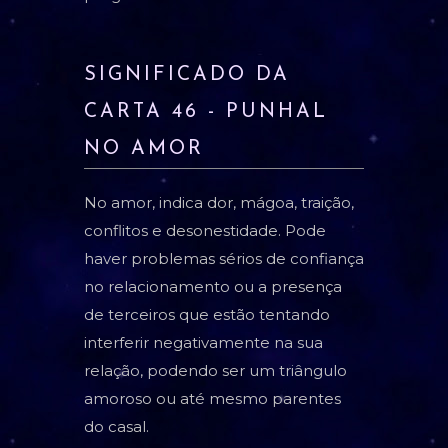
SIGNIFICADO DA
CARTA 46 - PUNHAL
NO AMOR
No amor, indica dor, mágoa, traição,
conflitos e desonestidade. Pode
haver problemas sérios de confiança
no relacionamento ou a presença
de terceiros que estão tentando
interferir negativamente na sua
relação, podendo ser um triângulo
amoroso ou até mesmo parentes
do casal.