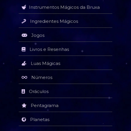
Instrumentos Mágicos da Bruxa
Ingredientes Mágicos
Jogos
Livros e Resenhas
Luas Mágicas
Números
Oráculos
Pentagrama
Planetas