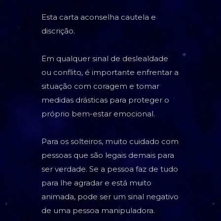
Esta carta aconselha cautela e
discrição.
Em qualquer sinal de deslealdade
ou conflito, é importante enfrentar a
situação com coragem e tomar
medidas drásticas para proteger o
próprio bem-estar emocional.
Para os solteiros, muito cuidado com
pessoas que são legais demais para
ser verdade. Se a pessoa faz de tudo
para lhe agradar e está muito
animada, pode ser um sinal negativo
de uma pessoa manipuladora.