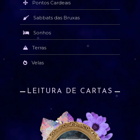
Pontos Cardeais
Sabbats das Bruxas
Sonhos
Terras
Velas
LEITURA DE CARTAS