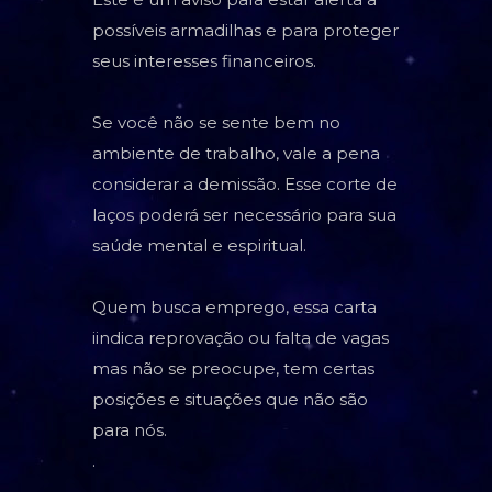
possíveis armadilhas e para proteger
seus interesses financeiros.
Se você não se sente bem no
ambiente de trabalho, vale a pena
considerar a demissão. Esse corte de
laços poderá ser necessário para sua
saúde mental e espiritual.
Quem busca emprego, essa carta
iindica reprovação ou falta de vagas
mas não se preocupe, tem certas
posições e situações que não são
para nós.
.