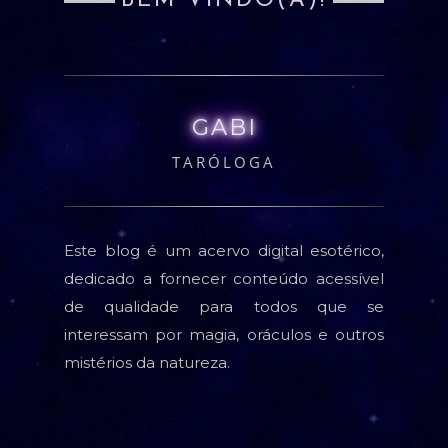
BEM VINDO(A)!
GABI
TARÓLOGA
Este blog é um acervo digital esotérico,
dedicado a fornecer conteúdo acessível
de qualidade para todos que se
interessam por magia, oráculos e outros
mistérios da natureza.