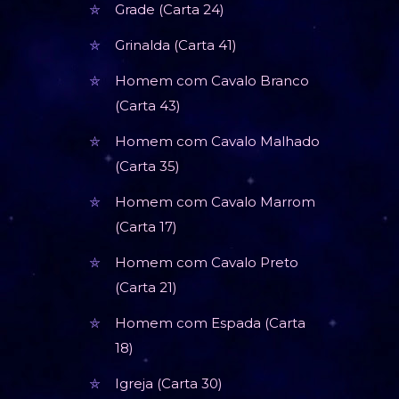
Grade (Carta 24)
Grinalda (Carta 41)
Homem com Cavalo Branco
(Carta 43)
Homem com Cavalo Malhado
(Carta 35)
Homem com Cavalo Marrom
(Carta 17)
Homem com Cavalo Preto
(Carta 21)
Homem com Espada (Carta
18)
Igreja (Carta 30)