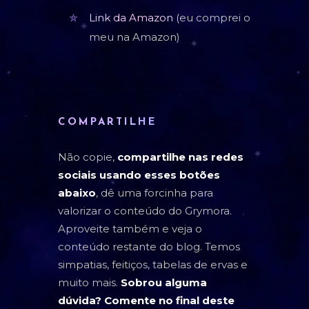
Link da Amazon
(eu comprei o
meu na Amazon)
COMPARTILHE
Não copie,
compartilhe nas redes
sociais usando esses botões
abaixo
, dê uma forcinha para
valorizar o conteúdo do Grymora.
Aproveite também e veja o
conteúdo restante do blog. Temos
simpatias, feitiços, tabelas de ervas e
muito mais.
Sobrou alguma
dúvida? Comente no final deste