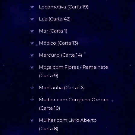
Locomotiva (Carta 19)
Lua (Carta 42)
Mar (Carta 1)
Médico (Carta 13)
Mercúrio (Carta 14)
Moça com Flores / Ramalhete
(Carta 9)
Montanha (Carta 16)
Mulher com Coruja no Ombro
(Carta 10)
Mulher com Livro Aberto
(Carta 8)