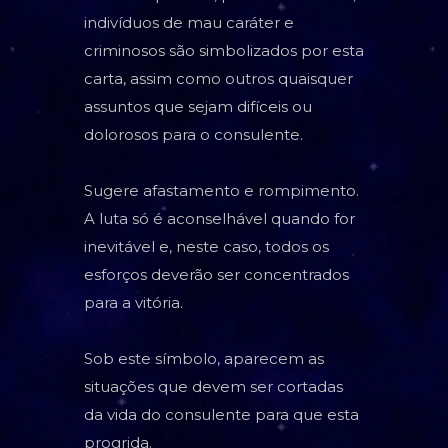
indivíduos de mau caráter e
criminosos são simbolizados por esta
carta, assim como outros quaisquer
assuntos que sejam difíceis ou
dolorosos para o consulente.
Sugere afastamento e rompimento.
A luta só é aconselhável quando for
inevitável e, neste caso, todos os
esforços deverão ser concentrados
para a vitória.
Sob este símbolo, aparecem as
situações que devem ser cortadas
da vida do consulente para que esta
progrida.