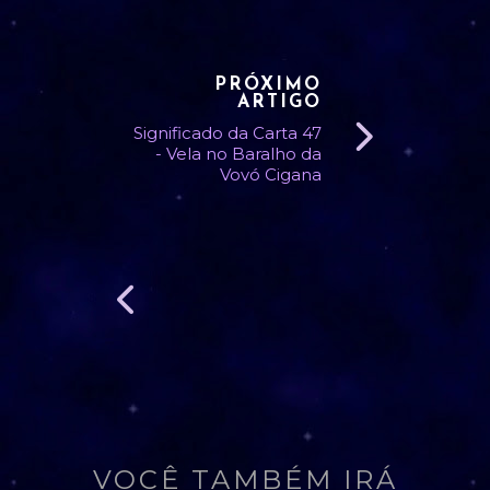
PRÓXIMO
ARTIGO
Significado da Carta 47
- Vela no Baralho da
Vovó Cigana
VOCÊ TAMBÉM IRÁ