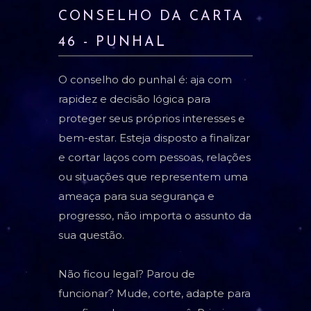
CONSELHO DA CARTA
46 - PUNHAL
O conselho do punhal é: aja com
rapidez e decisão lógica para
proteger seus próprios interesses e
bem-estar. Esteja disposto a finalizar
e cortar laços com pessoas, relações
ou situações que representem uma
ameaça para sua segurança e
progresso, não importa o assunto da
sua questão.
Não ficou legal? Parou de
funcionar? Mude, corte, adapte para