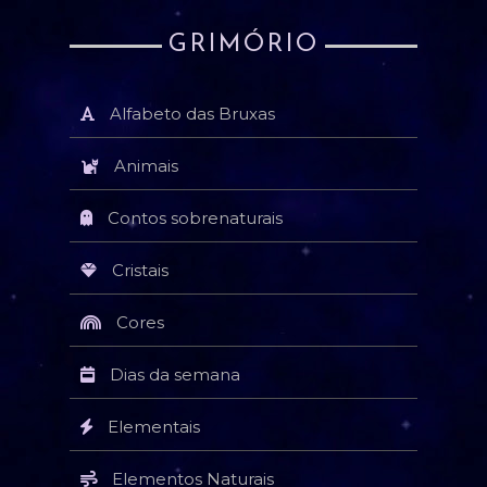
GRIMÓRIO
Alfabeto das Bruxas
Animais
Contos sobrenaturais
Cristais
Cores
Dias da semana
Elementais
Elementos Naturais