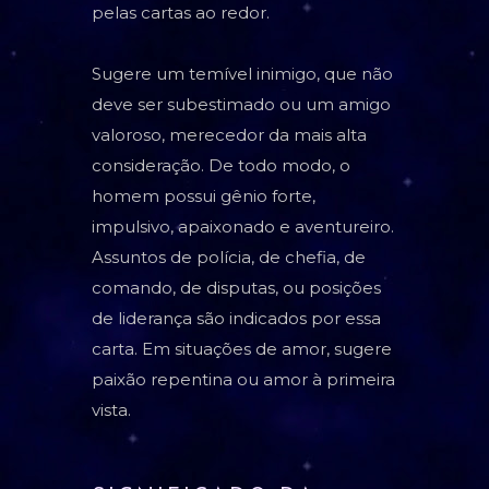
pelas cartas ao redor.
Sugere um temível inimigo, que não
deve ser subestimado ou um amigo
valoroso, merecedor da mais alta
consideração. De todo modo, o
homem possui gênio forte,
impulsivo, apaixonado e aventureiro.
Assuntos de polícia, de chefia, de
comando, de disputas, ou posições
de liderança são indicados por essa
carta. Em situações de amor, sugere
paixão repentina ou amor à primeira
vista.