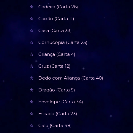
Cadeira (Carta 26)
Caixão (Carta 11)
Casa (Carta 33)
Cornucópia (Carta 25)
Criança (Carta 4)
Cruz (Carta 12)
Dedo com Aliança (Carta 40)
Dragão (Carta 5)
Envelope (Carta 34)
Escada (Carta 23)
Galo (Carta 48)