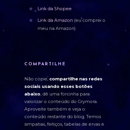
Link da Shopee
Link da Amazon
(eu comprei o
meu na Amazon)
COMPARTILHE
Não copie,
compartilhe nas redes
sociais usando esses botões
abaixo
, dê uma forcinha para
valorizar o conteúdo do Grymora.
Aproveite também e veja o
conteúdo restante do blog. Temos
simpatias, feitiços, tabelas de ervas e