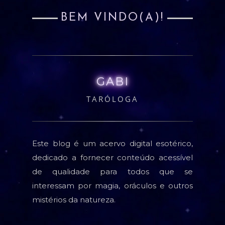
BEM VINDO(A)!
GABI
TARÓLOGA
Este blog é um acervo digital esotérico,
dedicado a fornecer conteúdo acessível
de qualidade para todos que se
interessam por magia, oráculos e outros
mistérios da natureza.