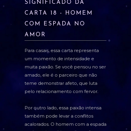
SIGNIFICADO DA
CARTA 18 - HOMEM
COM ESPADA NO
AMOR
Para casais, essa carta representa
um momento de intensidade e
muita paixão. Se você pensou no ser
amado, ele é o parceiro que não
teme demonstrar afeto, que luta
pelo relacionamento com fervor.
Por outro lado, essa paixão intensa
também pode levar a conflitos
acalorados. O homem com a espada