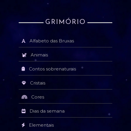
GRIMÓRIO
Alfabeto das Bruxas
Animais
Contos sobrenaturais
Cristais
Cores
Dias da semana
Elementais