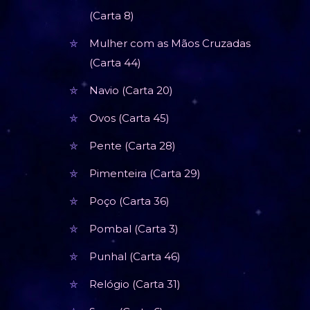
(Carta 8)
Mulher com as Mãos Cruzadas
(Carta 44)
Navio (Carta 20)
Ovos (Carta 45)
Pente (Carta 28)
Pimenteira (Carta 29)
Poço (Carta 36)
Pombal (Carta 3)
Punhal (Carta 46)
Relógio (Carta 31)