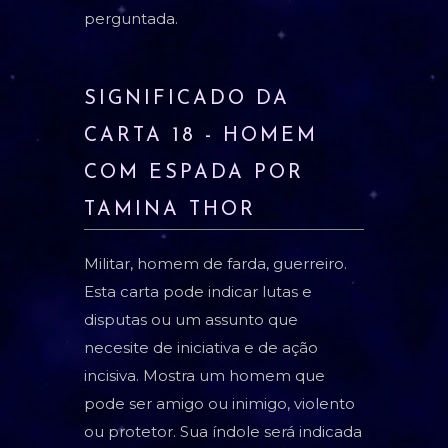
perguntada.
SIGNIFICADO DA
CARTA 18 - HOMEM
COM ESPADA POR
TAMINA THOR
Militar, homem de farda, guerreiro.
Esta carta pode indicar lutas e
disputas ou um assunto que
necesite de iniciativa e de ação
incisiva. Mostra um homem que
pode ser amigo ou inimigo, violento
ou protetor. Sua índole será indicada