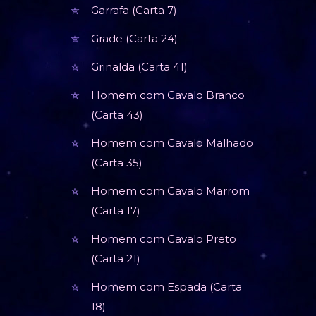
Garrafa (Carta 7)
Grade (Carta 24)
Grinalda (Carta 41)
Homem com Cavalo Branco
(Carta 43)
Homem com Cavalo Malhado
(Carta 35)
Homem com Cavalo Marrom
(Carta 17)
Homem com Cavalo Preto
(Carta 21)
Homem com Espada (Carta
18)