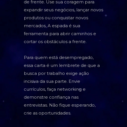
de frente. Use sua coragem para
expandir seus negócios, lançar novos
produtos ou conquistar novos
mercados. A espada é sua
ferramenta para abrir caminhos e
cortar os obstáculos a frente.
Para quem está desempregado,
essa carta é um lembrete de que a
busca por trabalho exige ação
incisiva da sua parte. Envie
currículos, faça networking e
demonstre confiança nas
entrevistas. Não fique esperando,
crie as oportunidades.