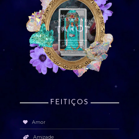
FEITIÇOS
Amor
Amizade