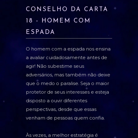
CONSELHO DA CARTA
18 - HOMEM COM
ESPADA
O homem com a espada nos ensina
a avaliar cuidadosamente antes de
agir! Não subestime seus
adversários, mas também não deixe
que o medo o paralise. Seja o maior
protetor de seus interesses e esteja
disposto a ouvir diferentes
perspectivas, desde que essas
venham de pessoas quem confia.
Às vezes, a melhor estratégia é