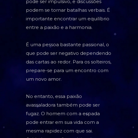
pode ser impulsivo, e discussões
podem se tornar batalhas verbais. É
importante encontrar um equilíbrio
entre a paixão e a harmonia.
É uma pessoa bastante passional, o
que pode ser negativo dependendo
das cartas ao redor. Para os solteiros,
prepare-se para um encontro com
um novo amor.
No entanto, essa paixão
avassaladora também pode ser
fugaz. O homem com a espada
pode entrar em sua vida com a
mesma rapidez com que sai.