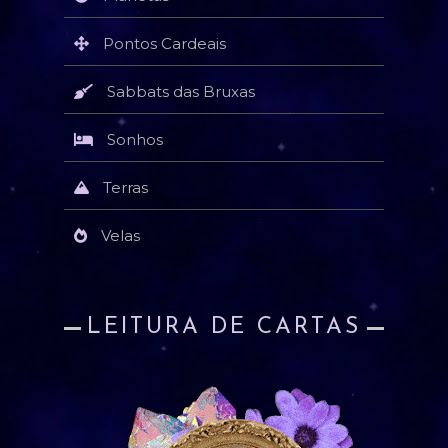
Pontos Cardeais
Sabbats das Bruxas
Sonhos
Terras
Velas
LEITURA DE CARTAS