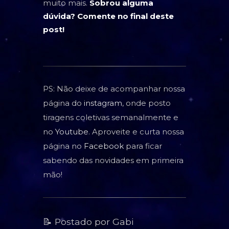
muito mais.
Sobrou alguma
dúvida? Comente no final deste
post!
PS: Não deixe de acompanhar nossa
página do
instagram
, onde posto
tiragens coletivas semanalmente e
no
Youtube
. Aproveite e curta nossa
página no
Facebook
para ficar
sabendo das novidades em primeira
mão!
📝 Postado por Gabi