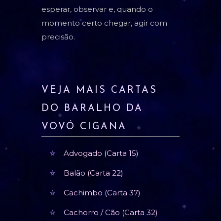
esperar, observar e, quando o
momento certo chegar, agir com
precisão.
VEJA MAIS CARTAS
DO BARALHO DA
VOVÓ CIGANA
Advogado (Carta 15)
Balão (Carta 22)
Cachimbo (Carta 37)
Cachorro / Cão (Carta 32)