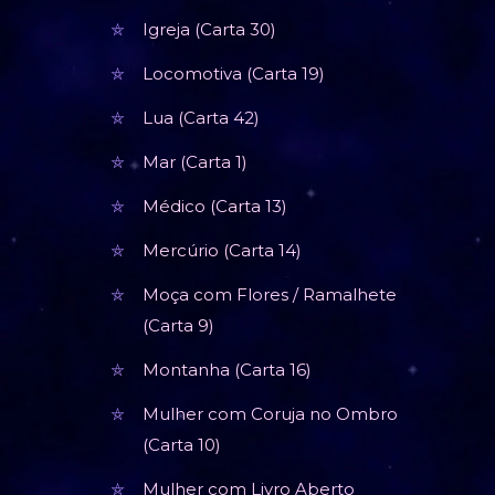
Igreja (Carta 30)
Locomotiva (Carta 19)
Lua (Carta 42)
Mar (Carta 1)
Médico (Carta 13)
Mercúrio (Carta 14)
Moça com Flores / Ramalhete
(Carta 9)
Montanha (Carta 16)
Mulher com Coruja no Ombro
(Carta 10)
Mulher com Livro Aberto