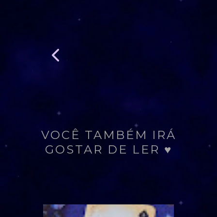
VOCÊ TAMBÉM IRÁ
GOSTAR DE LER ♥