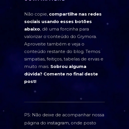
Não copie,
compartilhe nas redes
sociais usando esses botões
abaixo
, dê uma forcinha para
valorizar o conteúdo do Grymora.
Aproveite também e veja o
conteúdo restante do blog. Temos
simpatias, feitiços, tabelas de ervas e
muito mais.
Sobrou alguma
dúvida? Comente no final deste
post!
PS: Não deixe de acompanhar nossa
página do
instagram
, onde posto