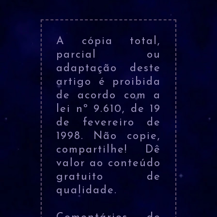
A cópia total,
parcial ou
adaptação deste
artigo é proibida
de acordo com a
lei nº 9.610, de 19
de fevereiro de
1998. Não copie,
compartilhe! Dê
valor ao conteúdo
gratuito de
qualidade.