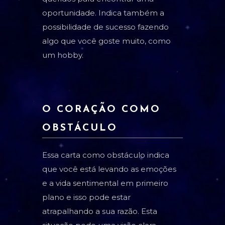
oportunidade. Indica também a
possibilidade de sucesso fazendo
algo que você goste muito, como
um hobby.
O CORAÇÃO COMO
OBSTÁCULO
Essa carta como obstáculo indica
que você está levando as emoções
e a vida sentimental em primeiro
plano e isso pode estar
atrapalhando a sua razão. Esta