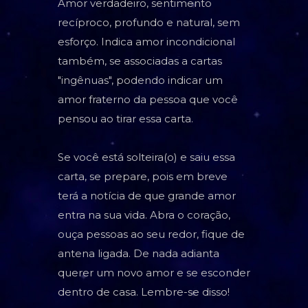
Amor verdadeiro, sentimento
recíproco, profundo e natural, sem
esforço. Indica amor incondicional
também, se associadas a cartas
"ingênuas", podendo indicar um
amor fraterno da pessoa que você
pensou ao tirar essa carta.
Se você está solteira(o) e saiu essa
carta, se prepare, pois em breve
terá a notícia de que grande amor
entra na sua vida. Abra o coração,
ouça pessoas ao seu redor, fique de
antena ligada. De nada adianta
querer um novo amor e se esconder
dentro de casa. Lembre-se disso!