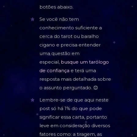
botões abaixo.
Se você não tem
conhecimento suficiente a
cerca do tarot ou baralho
cigano e precisa entender
uma questão em
especial,
busque um tarólogo
de confiança
e terá uma
resposta mais detalhada sobre
o assunto perguntado. 😊
Lembre-se de que aqui neste
post só há 1% do que pode
significar essa carta, portanto
leve em consideração diversos
fatores como: a tiragem, as