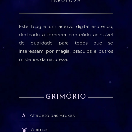
TARÓLOGA
Este blog é um acervo digital esotérico,
dedicado a fornecer conteúdo acessível
de qualidade para todos que se
interessam por magia, oráculos e outros
mistérios da natureza.
GRIMÓRIO
Alfabeto das Bruxas
Animais