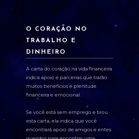
O CORAÇÃO NO
TRABALHO E
DINHEIRO
A carta do coração na vida financeira
indica apoio e parcerias que trarão
muitos benefícios e plenitude
financeira e emocional.
Se você está sem emprego e tirou
esta carta, ela indica que você
encontrará apoio de amigos e entes
queridos para encontrar uma