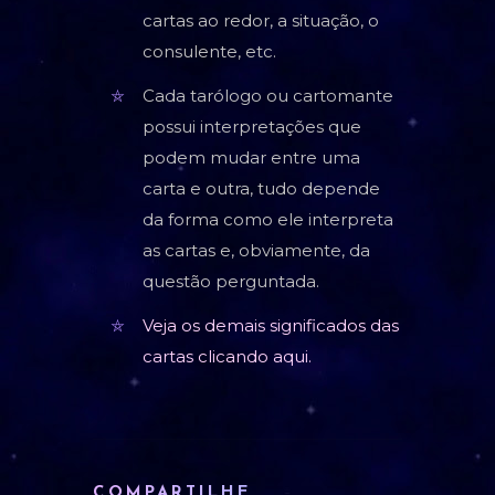
cartas ao redor, a situação, o
consulente, etc.
Cada tarólogo ou cartomante
possui interpretações que
podem mudar entre uma
carta e outra, tudo depende
da forma como ele interpreta
as cartas e, obviamente, da
questão perguntada.
Veja os demais significados das
cartas clicando aqui.
COMPARTILHE