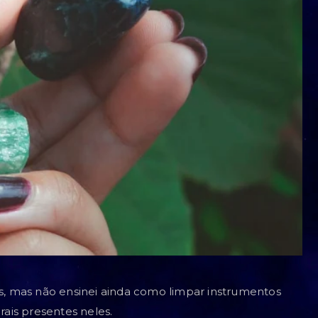
is, mas não ensinei ainda como limpar instrumentos
rais presentes neles.