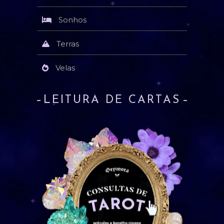
Sonhos
Terras
Velas
LEITURA DE CARTAS