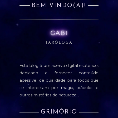
BEM VINDO(A)!
GABI
TARÓLOGA
Este blog é um acervo digital esotérico,
dedicado a fornecer conteúdo
acessível de qualidade para todos que
se interessam por magia, oráculos e
outros mistérios da natureza.
GRIMÓRIO