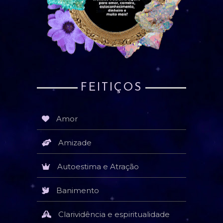
FEITIÇOS
Amor
Amizade
Autoestima e Atração
Banimento
Clarividência e espiritualidade