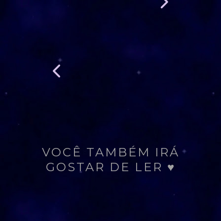
VOCÊ TAMBÉM IRÁ
GOSTAR DE LER ♥