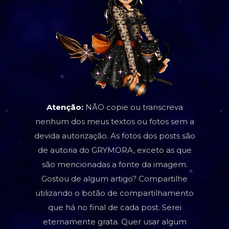
Atenção:
NÃO copie ou transcreva
nenhum dos meus textos ou fotos sem a
devida autorização. As fotos dos posts são
de autoria do GRYMORA, exceto as que
são mencionadas a fonte da imagem.
Gostou de algum artigo? Compartilhe
utilizando o botão de compartilhamento
que há no final de cada post. Serei
eternamente grata. Quer usar algum