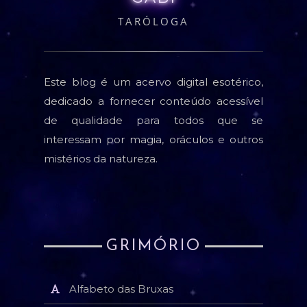
TARÓLOGA
Este blog é um acervo digital esotérico,
dedicado a fornecer conteúdo acessível
de qualidade para todos que se
interessam por magia, oráculos e outros
mistérios da natureza.
GRIMÓRIO
Alfabeto das Bruxas