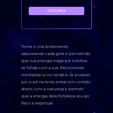
DESCUBRA
Tome o chá lentamente,
saboreando cada gole e permitindo
que sua energia mágica e nutritiva
se funda com a sua. Recomendo
mentalizar a cor verde.e, se possível,
por o pé na terra, entrar em contato
direto com a natureza e permitir
que a energia dela fortaleça seu ser
físico e espiritual.