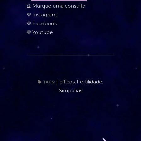
🔮
Marque uma consulta
💜
Instagram
💜
Facebook
💜
Youtube
Feiticos
,
Fertilidade
,
TAGS:
Simpatias