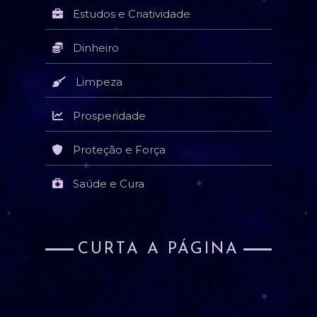
Estudos e Criatividade
Dinheiro
Limpeza
Prosperidade
Proteção e Força
Saúde e Cura
CURTA A PÁGINA