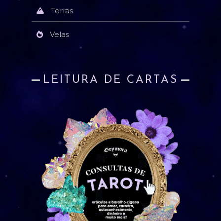
Terras
Velas
LEITURA DE CARTAS