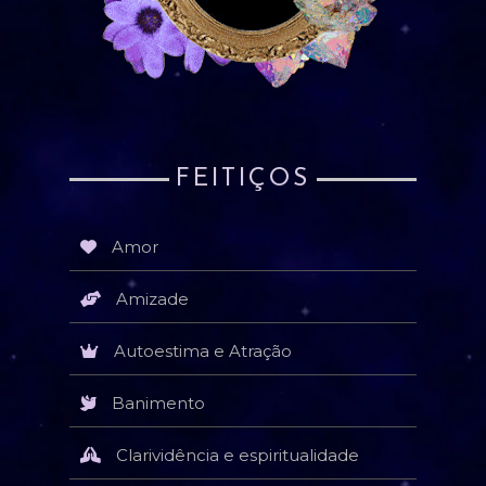
FEITIÇOS
Amor
Amizade
Autoestima e Atração
Banimento
Clarividência e espiritualidade