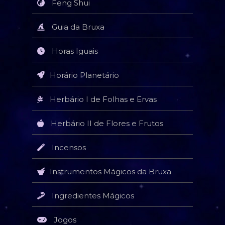
Feng Shui
Guia da Bruxa
Horas Iguais
Horário Planetário
Herbário I de Folhas e Ervas
Herbário II de Flores e Frutos
Incensos
Instrumentos Mágicos da Bruxa
Ingredientes Mágicos
Jogos