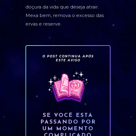
doçura da vida que deseja atrair.
Mexa bem, remova o excesso das
ervas e reserve.
O POST CONTINUA APÓS
ESTE AVISO
SE VOCÊ ESTÁ
PASSANDO POR
UM MOMENTO
COMPLICADO