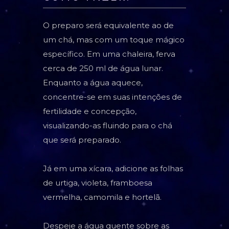
O preparo será equivalente ao de
um chá, mas com um toque mágico
específico. Em uma chaleira, ferva
cerca de 250 ml de água lunar.
Enquanto a água aquece,
concentre-se em suas intenções de
fertilidade e concepção,
visualizando-as fluindo para o chá
que será preparado.
Já em uma xícara, adicione as folhas
de urtiga, violeta, framboesa
vermelha, camomila e hortelã.
Despeje a água quente sobre as