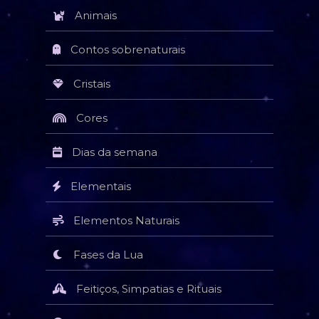
Animais
Contos sobrenaturais
Cristais
Cores
Dias da semana
Elementais
Elementos Naturais
Fases da Lua
Feitiços, Simpatias e Rituais