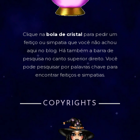
Clique na
bola de cristal
para pedir um
feitiço ou simpatia que você não achou
aqui no blog. Há também a barra de
pesquisa no canto superior direito. Você
pode pesquisar por palavras chave para
encontrar feitiços e simpatias.
COPYRIGHTS