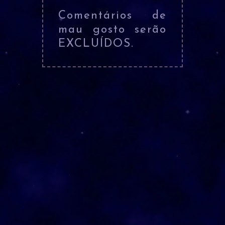
Comentários de
mau gosto serão
EXCLUÍDOS.