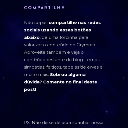
COMPARTILHE
Não copie,
compartilhe nas redes
sociais usando esses botões
abaixo
, dê uma forcinha para
valorizar o conteúdo do Grymora.
Aproveite também e veja o
conteúdo restante do blog. Temos
simpatias, feitiços, tabelas de ervas e
muito mais.
Sobrou alguma
dúvida? Comente no final deste
post!
PS: Não deixe de acompanhar nossa