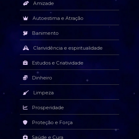
Amizade
Autoestima e Atração
Banimento
Clarividência e espiritualidade
Estudos e Criatividade
Dinheiro
Limpeza
Prosperidade
Proteção e Força
Saúde e Cura