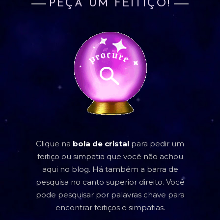
PEÇA UM FEITIÇO!
Clique na
bola de cristal
para pedir um
feitiço ou simpatia que você não achou
aqui no blog. Há também a barra de
pesquisa no canto superior direito. Você
pode pesquisar por palavras chave para
encontrar feitiços e simpatias.