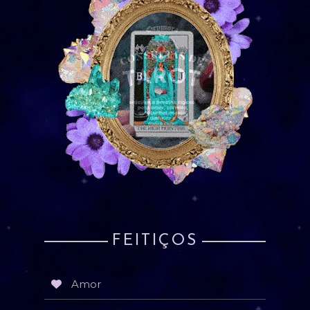
FEITIÇOS
Amor