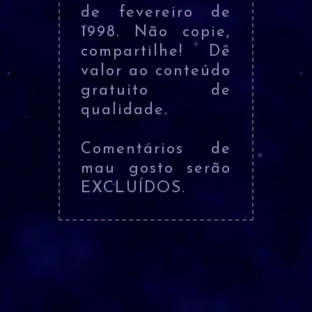
de fevereiro de
1998. Não copie,
compartilhe! Dê
valor ao conteúdo
gratuito de
qualidade.
Comentários de
mau gosto serão
EXCLUÍDOS.