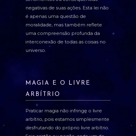
negativas de suas ações. Esta lei não
é apenas uma questão de
moralidade, mas também reflete
uma compreensão profunda da
interconexão de todas as coisas no
universo.
MAGIA E O LIVRE
ARBÍTRIO
Praticar magia não infringe o livre
arbítrio, pois estamos simplesmente
desfrutando do próprio livre arbítrio.