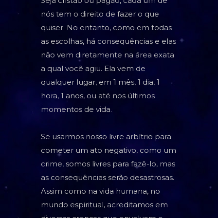
Seja cristão ou pagão, cada um de
nós tem o direito de fazer o que
quiser. No entanto, como em todas
as escolhas, há consequências e elas
não vem diretamente na área exata
a qual você agiu. Ela vem de
qualquer lugar, em 1 mês, 1 dia, 1
hora, 1 anos, ou até nos últimos
momentos de vida.
Se usarmos nosso livre arbítrio para
cometer um ato negativo, como um
crime, somos livres para fazê-lo, mas
as consequências serão desastrosas.
Assim como na vida humana, no
mundo espiritual, acreditamos em