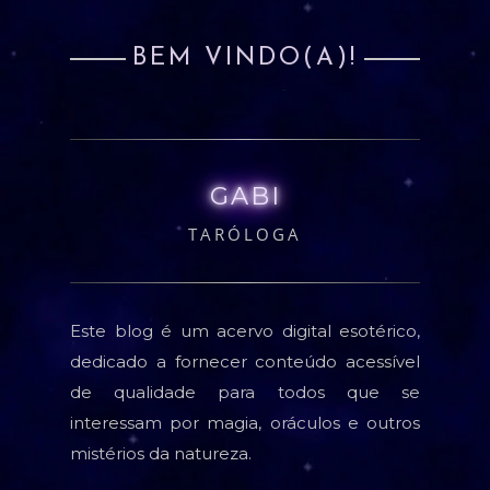
BEM VINDO(A)!
GABI
TARÓLOGA
Este blog é um acervo digital esotérico,
dedicado a fornecer conteúdo acessível
de qualidade para todos que se
interessam por magia, oráculos e outros
mistérios da natureza.