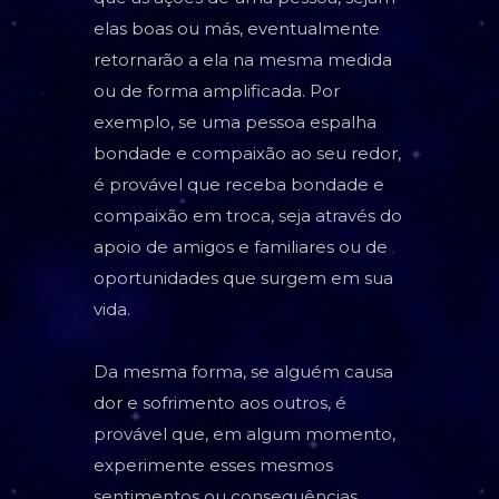
elas boas ou más, eventualmente
retornarão a ela na mesma medida
ou de forma amplificada. Por
exemplo, se uma pessoa espalha
bondade e compaixão ao seu redor,
é provável que receba bondade e
compaixão em troca, seja através do
apoio de amigos e familiares ou de
oportunidades que surgem em sua
vida.
Da mesma forma, se alguém causa
dor e sofrimento aos outros, é
provável que, em algum momento,
experimente esses mesmos
sentimentos ou consequências