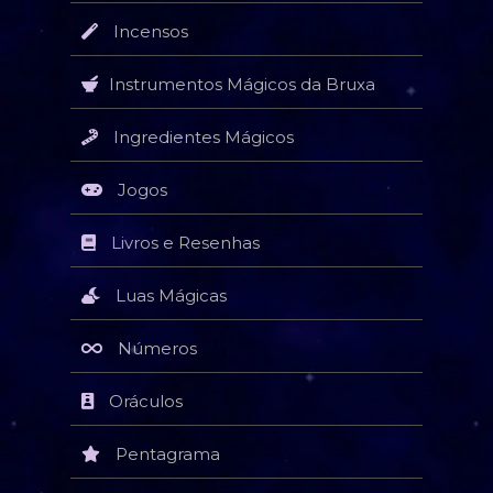
Incensos
Instrumentos Mágicos da Bruxa
Ingredientes Mágicos
Jogos
Livros e Resenhas
Luas Mágicas
Números
Oráculos
Pentagrama