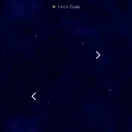
Guia
TAGS: