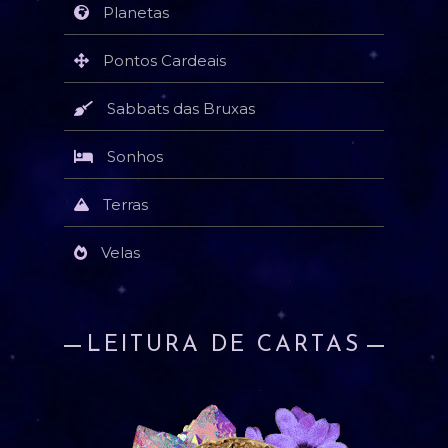
Planetas
Pontos Cardeais
Sabbats das Bruxas
Sonhos
Terras
Velas
LEITURA DE CARTAS