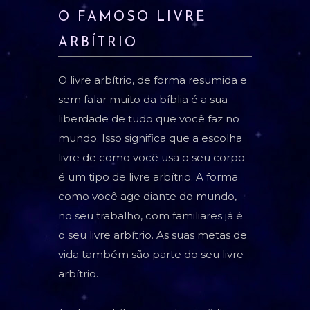
O FAMOSO LIVRE
ARBÍTRIO
O livre arbítrio, de forma resumida e
sem falar muito da bíblia é a sua
liberdade de tudo que você faz no
mundo. Isso significa que a escolha
livre de como você usa o seu corpo
é um tipo de livre arbítrio. A forma
como você age diante do mundo,
no seu trabalho, com familiares já é
o seu livre arbítrio. As suas metas de
vida também são parte do seu livre
arbítrio.