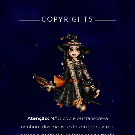
COPYRIGHTS
Atenção:
NÃO copie ou transcreva
nenhum dos meus textos ou fotos sem a