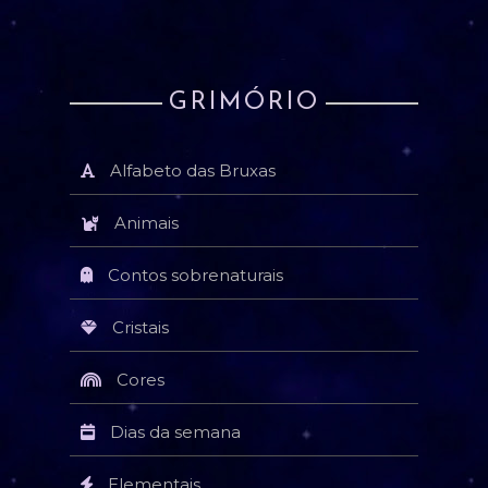
GRIMÓRIO
Alfabeto das Bruxas
Animais
Contos sobrenaturais
Cristais
Cores
Dias da semana
Elementais