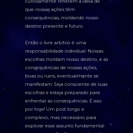
curiosamente refletem a ideia de
que nossas ações têm
consequências, moldando nosso
destino presente e futuro.
Então o livre arbítrio é uma
responsabilidade individual. Nossas
escolhas moldam nosso destino, e as
consequências de nossas ações,
boas ou ruins, eventualmente se
manifestam. Seja consciente de suas
escolhas e esteja preparado para
enfrentar as consequências. É isso
por hoje! Um post longo e
complexo, mas necessário para
explorar esse assunto fundamental