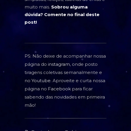
muito mais.
Sobrou alguma
dúvida? Comente no final deste
post!
PS: Não deixe de acompanhar nossa
página do
instagram
, onde posto
tiragens coletivas semanalmente e
no
Youtube
. Aproveite e curta nossa
página no
Facebook
para ficar
sabendo das novidades em primeira
mão!