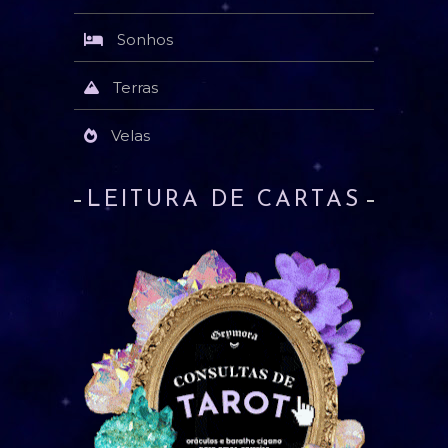
Sonhos
Terras
Velas
LEITURA DE CARTAS