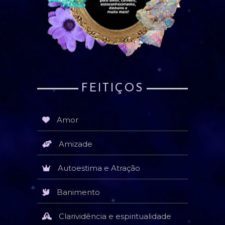
FEITIÇOS
Amor
Amizade
Autoestima e Atração
Banimento
Clarividência e espiritualidade