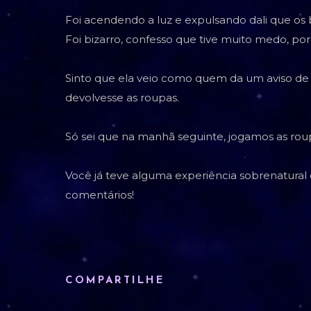
Foi acendendo a luz e expulsando dali que os
Foi bizarro, confesso que tive muito medo, p
Sinto que ela veio como quem da um aviso de 
devolvesse as roupas.
Só sei que na manhã seguinte, jogamos as roup
Você já teve alguma experiência sobrenatural 
comentários!
COMPARTILHE