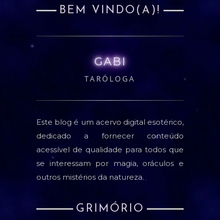
BEM VINDO(A)!
GABI
TARÓLOGA
Este blog é um acervo digital esotérico,
dedicado a fornecer conteúdo
acessível de qualidade para todos que
se interessam por magia, oráculos e
outros mistérios da natureza.
GRIMÓRIO