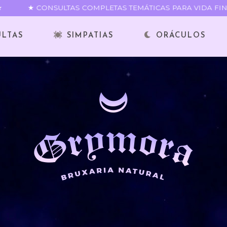
★ CONSULTAS COMPLETAS TEMÁTICAS PARA VIDA FINAN
ULTAS
SIMPATIAS
ORÁCULOS