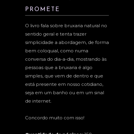
PROMETE
O livro fala sobre bruxaria natural no
sentido geral e tenta trazer
simplicidade a abordagem, de forma
bem coloquial, como numa
conversa do dia-a-dia, mostrando às
pessoas que a bruxaria é algo
simples, que vem de dentro e que
está presente em nosso cotidiano,
seja em um banho ou em um sinal
de internet.
Concordo muito com isso!