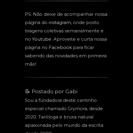
PS: Não deixe de acompanhar nossa
página do
instagram
, onde posto
tiragens coletivas semanalmente e
no
Youtube
. Aproveite e curta nossa
página no
Facebook
para ficar
sabendo das novidades em primeira
mão!
📝 Postado por Gabi
Sou a fundadora deste cantinho
especial chamado Grymora, desde
2020. Taróloga e bruxa natural
apaixonada pelo mundo da escrita