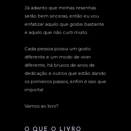
Já adianto que minhas resenhas
serão bem sinceras, então eu vou
enfatizar aquilo que gostei bastante
e aquilo que não curti muito.
Cada pessoa possui um gosto
diferente e um modo de viver
diferente, há bruxos de anos de
dedicação e outros que estão dando
os primeiros passos, enfim é isso que
importa!
Vamos ao livro?
O QUE O LIVRO