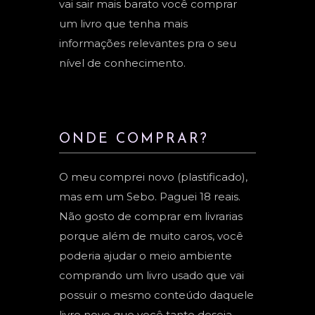
vai sair mais barato você comprar
um livro que tenha mais
informações relevantes pra o seu
nível de conhecimento.
ONDE COMPRAR?
O meu comprei novo (plastificado),
mas em um Sebo. Paguei 18 reais.
Não gosto de comprar em livrarias
porque além de muito caros, você
poderia ajudar o meio ambiente
comprando um livro usado que vai
possuir o mesmo conteúdo daquele
livro novo que você tanto deseja.