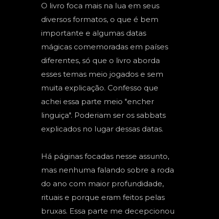
O livro foca mais na lua em seus
diversos formatos, o que é bem
importante e algumas datas
mágicas comemoradas em países
diferentes, só que o livro aborda
esses temas meio jogados e sem
muita explicação. Confesso que
achei essa parte meio "encher
linguiça". Poderiam ser os sabbats
explicados no lugar dessas datas.
Há páginas focadas nesse assunto,
mas nenhuma falando sobre a roda
do ano com maior profundidade,
rituais e porque eram feitos pelas
bruxas. Essa parte me decepcionou