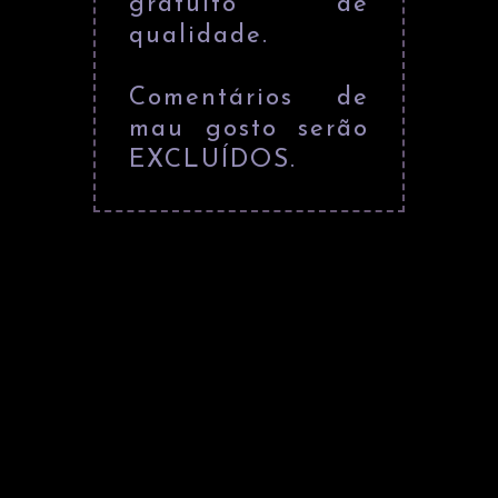
gratuito de
qualidade.
Comentários de
mau gosto serão
EXCLUÍDOS.