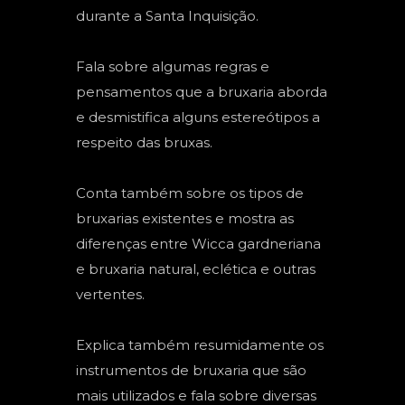
durante a Santa Inquisição.
Fala sobre algumas regras e
pensamentos que a bruxaria aborda
e desmistifica alguns estereótipos a
respeito das bruxas.
Conta também sobre os tipos de
bruxarias existentes e mostra as
diferenças entre Wicca gardneriana
e bruxaria natural, eclética e outras
vertentes.
Explica também resumidamente os
instrumentos de bruxaria que são
mais utilizados e fala sobre diversas