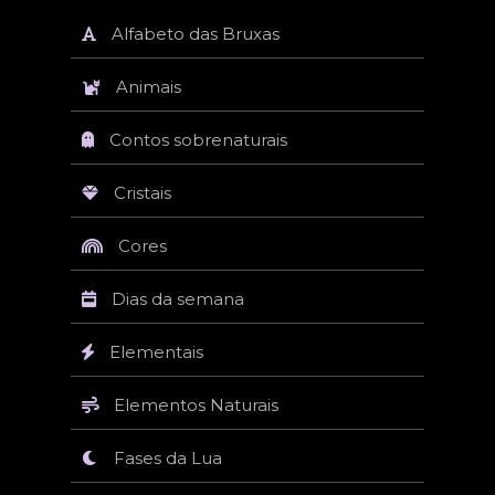
Alfabeto das Bruxas
Animais
Contos sobrenaturais
Cristais
Cores
Dias da semana
Elementais
Elementos Naturais
Fases da Lua