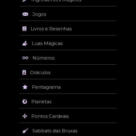
Jogos
Livros e Resenhas
Luas Mágicas
Números
Oráculos
Pentagrama
Planetas
Pontos Cardeais
Sabbats das Bruxas