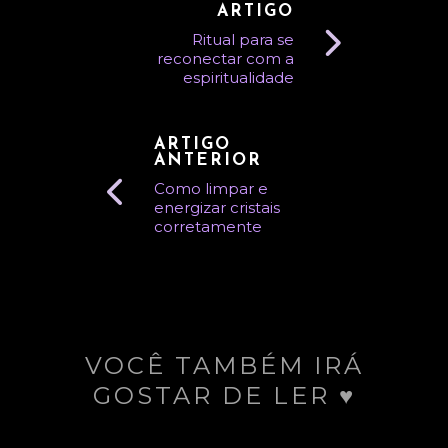
ARTIGO
Ritual para se
reconectar com a
espiritualidade
ARTIGO
ANTERIOR
Como limpar e
energizar cristais
corretamente
VOCÊ TAMBÉM IRÁ
GOSTAR DE LER ♥