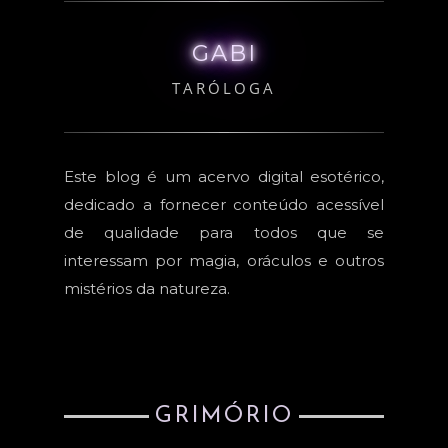
GABI
TARÓLOGA
Este blog é um acervo digital esotérico,
dedicado a fornecer conteúdo acessível
de qualidade para todos que se
interessam por magia, oráculos e outros
mistérios da natureza.
GRIMÓRIO