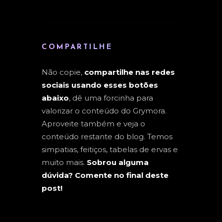
COMPARTILHE
Não copie,
compartilhe nas redes
sociais usando esses botões
abaixo
, dê uma forcinha para
valorizar o conteúdo do Grymora.
Aproveite também e veja o
conteúdo restante do blog. Temos
simpatias, feitiços, tabelas de ervas e
muito mais.
Sobrou alguma
dúvida? Comente no final deste
post!