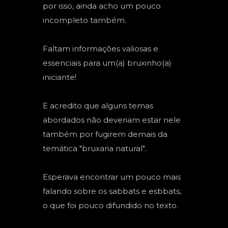
por isso, ainda acho um pouco
incompleto também.
Faltam informações valiosas e
essenciais para um(a) bruxinho(a)
iniciante!
E acredito que alguns temas
abordados não deveriam estar nele
também por fugirem demais da
temática "bruxaria natural".
Esperava encontrar um pouco mais
falando sobre os sabbats e esbbats,
o que foi pouco difundido no texto.