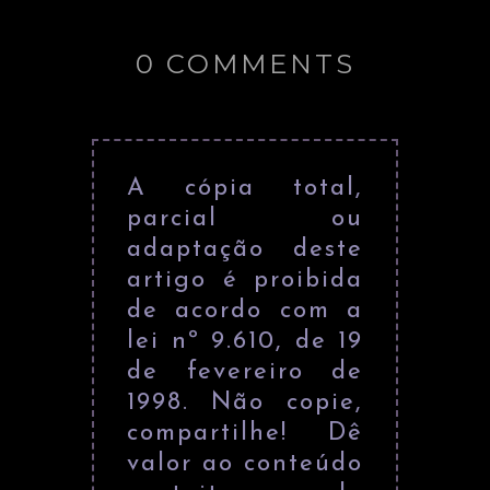
0 COMMENTS
A cópia total,
parcial ou
adaptação deste
artigo é proibida
de acordo com a
lei nº 9.610, de 19
de fevereiro de
1998. Não copie,
compartilhe! Dê
valor ao conteúdo