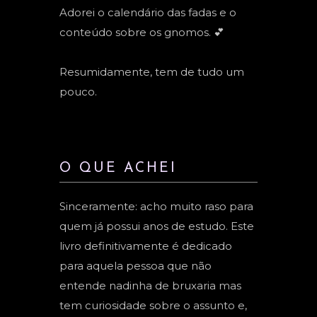
Adorei o calendário das fadas e o
conteúdo sobre os gnomos. 💕
Resumidamente, tem de tudo um
pouco.
O QUE ACHEI
Sinceramente: acho muito raso para
quem já possui anos de estudo. Este
livro definitivamente é dedicado
para aquela pessoa que não
entende nadinha de bruxaria mas
tem curiosidade sobre o assunto e,