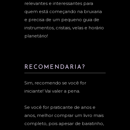
relevantes e interessantes para
quem está começando na bruxaria
e precisa de um pequeno guia de
instrumentos, cristais, velas e horário
planetário!
RECOMENDARIA?
Sim, recomendo se você for
iniciante! Vai valer a pena.
Se você for praticante de anos e
anos, melhor comprar um livro mais
completo, pois apesar de baratinho,