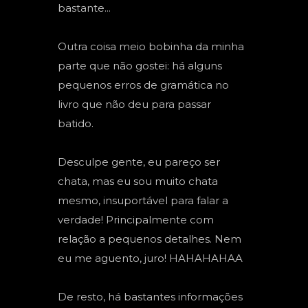
bastante...
Outra coisa meio bobinha da minha
parte que não gostei: há alguns
pequenos erros de gramática no
livro que não deu para passar
batido.
Desculpe gente, eu pareço ser
chata, mas eu sou muito chata
mesmo, insuportável para falar a
verdade! Principalmente com
relação a pequenos detalhes. Nem
eu me aguento, juro! HAHAHAHAA
De resto, há bastantes informações