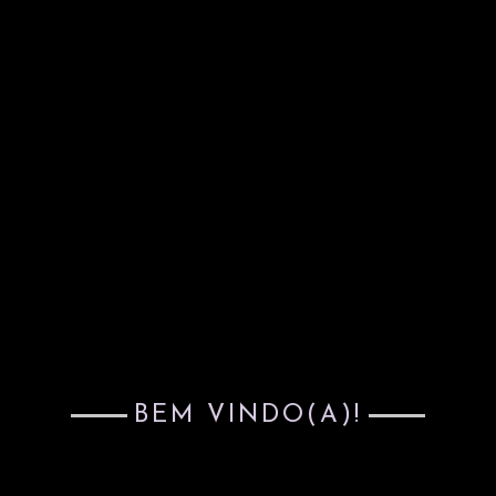
BEM VINDO(A)!