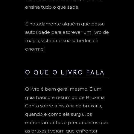
ensina tudo o que sabe.
É notadamente alguém que possui
autoridade para escrever um livro de
magia, visto que sua sabedoria é
enorme!!
O QUE O LIVRO FALA
O livro é bem geral mesmo. É um
guia básico e resumido de Bruxaria.
Conta sobre a história da bruxaria,
quando e como ela surgiu, os
enfrentamentos e preconceitos que
as bruxas tiveram que enfrentar