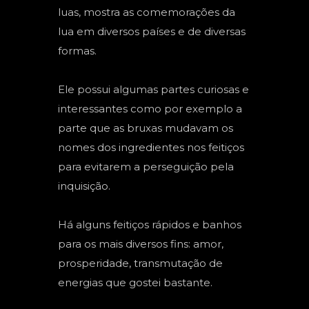
luas, mostra as comemorações da
lua em diversos países e de diversas
formas.
Ele possui algumas partes curiosas e
interessantes como por exemplo a
parte que as bruxas mudavam os
nomes dos ingredientes nos feitiços
para evitarem a perseguição pela
inquisição.
Há alguns feitiços rápidos e banhos
para os mais diversos fins: amor,
prosperidade, transmutação de
energias que gostei bastante.