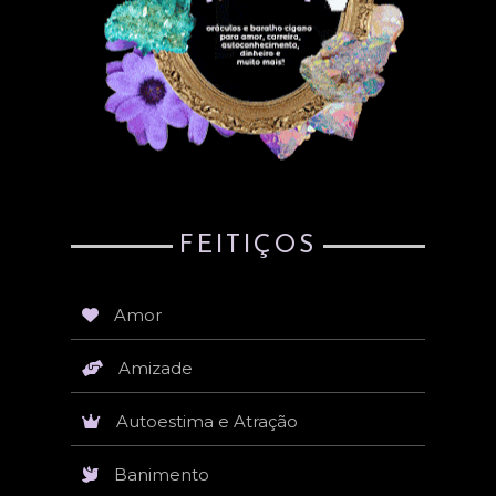
FEITIÇOS
Amor
Amizade
Autoestima e Atração
Banimento