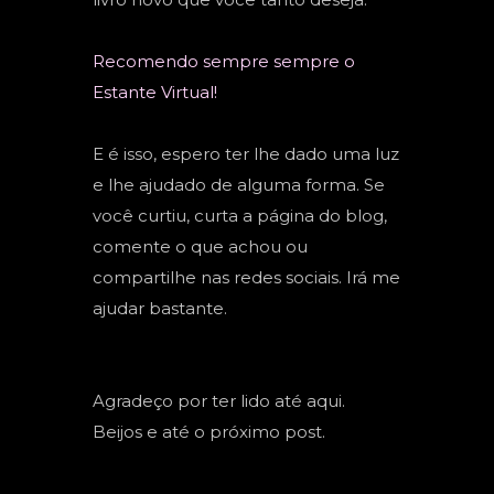
Recomendo sempre sempre o
Estante Virtual!
E é isso, espero ter lhe dado uma luz
e lhe ajudado de alguma forma. Se
você curtiu, curta a página do blog,
comente o que achou ou
compartilhe nas redes sociais. Irá me
ajudar bastante.
Agradeço por ter lido até aqui.
Beijos e até o próximo post.