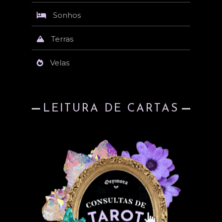
Sonhos
Terras
Velas
LEITURA DE CARTAS