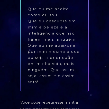
Que eu me aceite
como eu sou,
Que eu descubra em
mim a beleza e a
inteligência que não
há em mais ninguém.
Que eu me apaixone
por mim mesma e que
eu seja a prioridade
em minha vida, mais
ninguém. Que assim
seja, assim é e assim
será!
Você pode repetir esse mantra