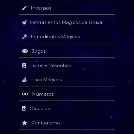
Incensos
Instrumentos Mágicos da Bruxa
Ingredientes Mágicos
Jogos
Livros e Resenhas
Luas Mágicas
Números
Oráculos
Pentagrama