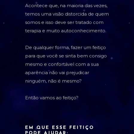
Acontece que, na maioria das vezes,
temos uma visão distorcida de quem
somos e isso deve ser tratado com
terapia e muito autoconhecimento.
De qualquer forma, fazer um feitiço
para que você se sinta bem consigo
mesmo e confortável com a sua
aparência não vai prejudicar
ninguém, não é mesmo?
Então vamos ao feitiço?
EM QUE ESSE FEITIÇO
PODE AJUDAR: