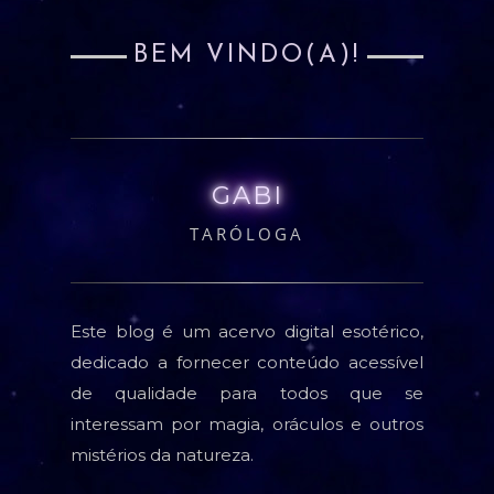
BEM VINDO(A)!
GABI
TARÓLOGA
Este blog é um acervo digital esotérico,
dedicado a fornecer conteúdo acessível
de qualidade para todos que se
interessam por magia, oráculos e outros
mistérios da natureza.