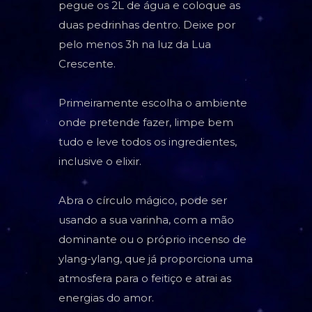
pegue os 2L de água e coloque as
duas pedrinhas dentro. Deixe por
pelo menos 3h na luz da Lua
Crescente.
Primeiramente escolha o ambiente
onde pretende fazer, limpe bem
tudo e leve todos os ingredientes,
inclusive o elixir.
Abra o círculo mágico, pode ser
usando a sua varinha, com a mão
dominante ou o próprio incenso de
ylang-ylang, que já proporciona uma
atmosfera para o feitiço e atrai as
energias do amor.