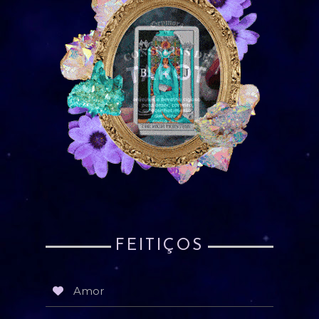
FEITIÇOS
Amor