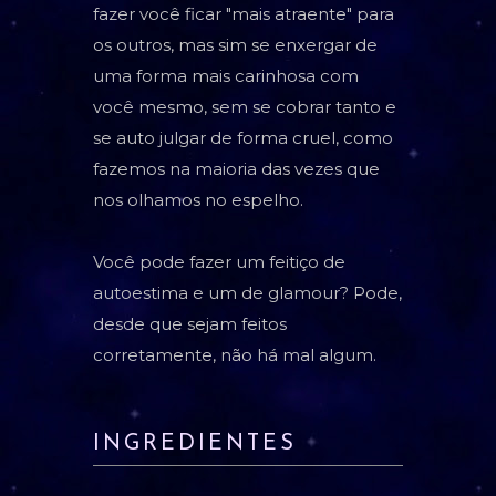
fazer você ficar "mais atraente" para
os outros, mas sim se enxergar de
uma forma mais carinhosa com
você mesmo, sem se cobrar tanto e
se auto julgar de forma cruel, como
fazemos na maioria das vezes que
nos olhamos no espelho.
Você pode fazer um feitiço de
autoestima e um de glamour? Pode,
desde que sejam feitos
corretamente, não há mal algum.
INGREDIENTES