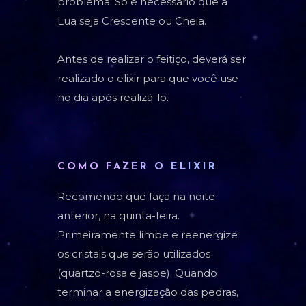
problema. Só é necessário que a
Lua seja Crescente ou Cheia.
Antes de realizar o feitiço, deverá ser
realizado o elixir para que você use
no dia após realizá-lo.
COMO FAZER O ELIXIR
Recomendo que faça na noite
anterior, na quinta-feira.
Primeiramente limpe e reenergize
os cristais que serão utilizados
(quartzo-rosa e jaspe). Quando
terminar a energização das pedras,