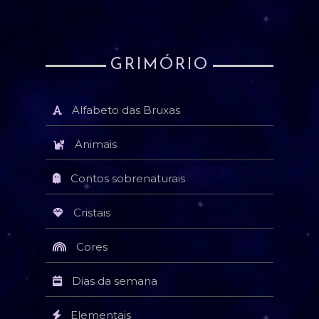
GRIMÓRIO
Alfabeto das Bruxas
Animais
Contos sobrenaturais
Cristais
Cores
Dias da semana
Elementais