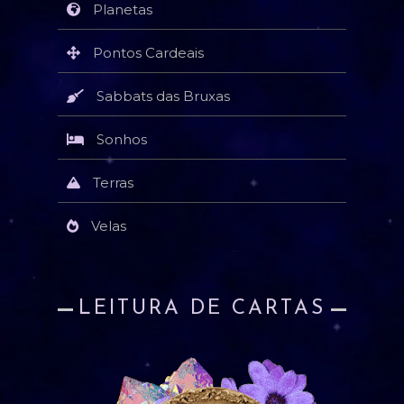
Planetas
Pontos Cardeais
Sabbats das Bruxas
Sonhos
Terras
Velas
LEITURA DE CARTAS