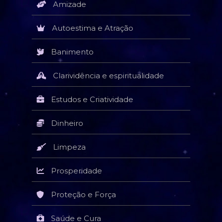
Amizade
Autoestima e Atração
Banimento
Clarividência e espiritualidade
Estudos e Criatividade
Dinheiro
Limpeza
Prosperidade
Proteção e Força
Saúde e Cura