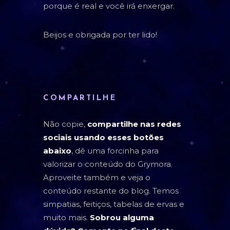
porque é real e você irá enxergar.
Beijos e obrigada por ter lido!
COMPARTILHE
Não copie,
compartilhe nas redes
sociais usando esses botões
abaixo
, dê uma forcinha para
valorizar o conteúdo do Grymora.
Aproveite também e veja o
conteúdo restante do blog. Temos
simpatias, feitiços, tabelas de ervas e
muito mais.
Sobrou alguma