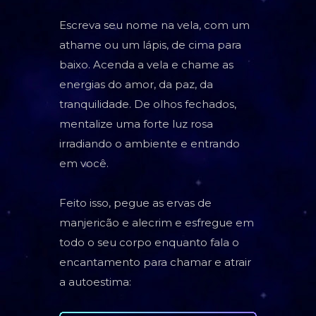
Escreva seu nome na vela, com um
athame ou um lápis, de cima para
baixo. Acenda a vela e chame as
energias do amor, da paz, da
tranquilidade. De olhos fechados,
mentalize uma forte luz rosa
irradiando o ambiente e entrando
em você.
Feito isso, pegue as ervas de
manjericão e alecrim e esfregue em
todo o seu corpo enquanto fala o
encantamento para chamar e atrair
a autoestima: