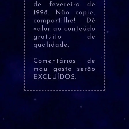
de fevereiro de
1998. Não copie,
compartilhe! Dê
valor ao conteúdo
gratuito de
qualidade.
Comentários de
mau gosto serão
EXCLUÍDOS.