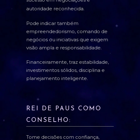
autoridade reconhecida.
Pode indicar também
empreendedorismo, comando de
negócios ou iniciativas que exigem
visão ampla e responsabilidade.
Financeiramente, traz estabilidade,
investimentos sólidos, disciplina e
planejamento inteligente.
REI DE PAUS COMO
CONSELHO:
Tome decisões com confiança,