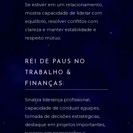
Se estiver em um relacionamento,
mostra capacidade de liderar com
equilíbrio, resolver conflitos com
clareza e manter estabilidade e
respeito mútuo.
REI DE PAUS NO
TRABALHO &
FINANÇAS:
Sinaliza liderança profissional,
capacidade de conduzir equipes,
tomada de decisões estratégicas,
destaque em projetos importantes,
sucesso em negociações e