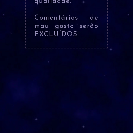
qualidade.
Comentários de
mau gosto serão
EXCLUÍDOS.