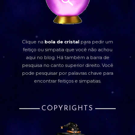
Clique na
bola de cristal
para pedir um
feitiço ou simpatia que você não achou
aqui no blog. Há também a barra de
pesquisa no canto superior direito. Você
pode pesquisar por palavras chave para
encontrar feitiços e simpatias.
COPYRIGHTS