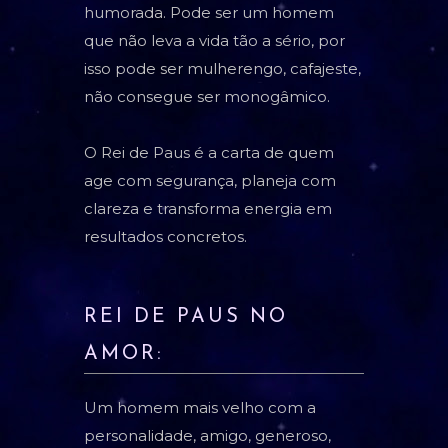
humorada. Pode ser um homem
que não leva a vida tão a sério, por
isso pode ser mulherengo, cafajeste,
não consegue ser monogâmico.
O Rei de Paus é a carta de quem
age com segurança, planeja com
clareza e transforma energia em
resultados concretos.
REI DE PAUS NO
AMOR:
Um homem mais velho com a
personalidade, amigo, generoso,