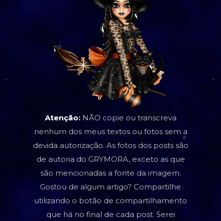
Atenção:
NÃO copie ou transcreva
nenhum dos meus textos ou fotos sem a
devida autorização. As fotos dos posts são
de autoria do GRYMORA, exceto as que
são mencionadas a fonte da imagem.
Gostou de algum artigo? Compartilhe
utilizando o botão de compartilhamento
que há no final de cada post. Serei