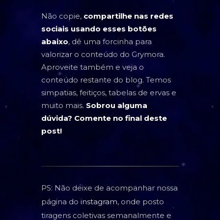
Não copie,
compartilhe nas redes
sociais usando esses botões
abaixo
, dê uma forcinha para
valorizar o conteúdo do Grymora.
Aproveite também e veja o
conteúdo restante do blog. Temos
simpatias, feitiços, tabelas de ervas e
muito mais.
Sobrou alguma
dúvida? Comente no final deste
post!
PS: Não deixe de acompanhar nossa
página do
instagram
, onde posto
tiragens coletivas semanalmente e