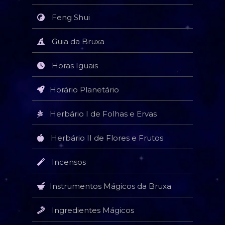
Feng Shui
Guia da Bruxa
Horas Iguais
Horário Planetário
Herbário I de Folhas e Ervas
Herbário II de Flores e Frutos
Incensos
Instrumentos Mágicos da Bruxa
Ingredientes Mágicos