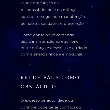
saúde em função da
responsabilidade e do esforço
constante, sugerindo manutenção
de hábitos saudáveis e prevenção.
Como conselho, recomenda
disciplina, atenção ao equilíbrio
entre esforço e descanso e cuidado
com a energia física e emocional.
REI DE PAUS COMO
OBSTÁCULO:
O excesso de autoridade ou
controle pode gerar conflitos ou