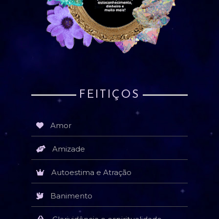
FEITIÇOS
Amor
Amizade
Autoestima e Atração
Banimento