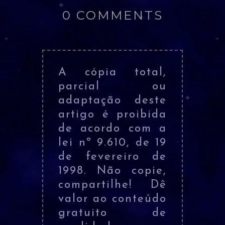
0 COMMENTS
A cópia total,
parcial ou
adaptação deste
artigo é proibida
de acordo com a
lei nº 9.610, de 19
de fevereiro de
1998. Não copie,
compartilhe! Dê
valor ao conteúdo
gratuito de