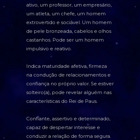
ativo, um professor, um empresário,
um atleta, um chefe, um homem
extrovertido e sociável. Um homem
de pele bronzeada, cabelos e olhos
castanhos. Pode ser um homem
impulsivo e reativo.
Indica maturidade afetiva, firmeza
na condução de relacionamentos e
confiança no próprio valor. Se estiver
solteiro(a), pode revelar alguém nas
características do Rei de Paus.
Confiante, assertivo e determinado,
capaz de despertar interesse e
conduzir a relação de forma segura.