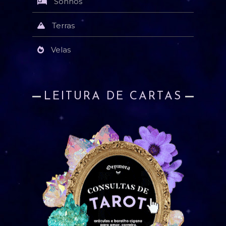
Sonhos
Terras
Velas
LEITURA DE CARTAS