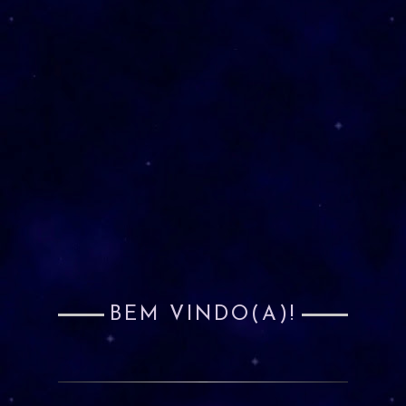
BEM VINDO(A)!