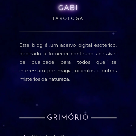
GABI
TARÓLOGA
Este blog é um acervo digital esotérico,
dedicado a fornecer conteúdo acessível
de qualidade para todos que se
interessam por magia, oráculos e outros
mistérios da natureza.
GRIMÓRIO