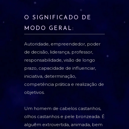
O SIGNIFICADO DE
MODO GERAL:
Autoridade, empreendedor, poder
de decisão, liderança, professor,
responsabilidade, visão de longo
prazo, capacidade de influenciar,
iniciativa, determinação,
competência prática e realização de
objetivos.
Um homem de cabelos castanhos,
olhos castanhos e pele bronzeada. É
alguém extrovertida, animada, bem