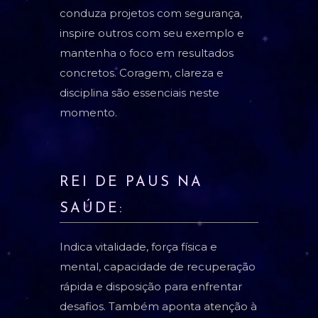
conduza projetos com segurança,
inspire outros com seu exemplo e
mantenha o foco em resultados
concretos. Coragem, clareza e
disciplina são essenciais neste
momento.
REI DE PAUS NA
SAÚDE:
Indica vitalidade, força física e
mental, capacidade de recuperação
rápida e disposição para enfrentar
desafios. Também aponta atenção à