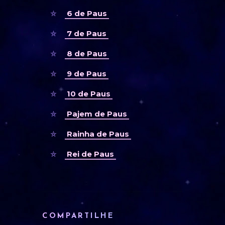
6 de Paus
7 de Paus
8 de Paus
9 de Paus
10 de Paus
Pajem de Paus
Rainha de Paus
Rei de Paus
COMPARTILHE