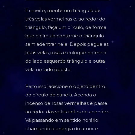
Primeiro, monte um triângulo de
três velas vermelhas e, ao redor do
triângulo, faça um círculo, de forma
que o círculo contorne o triângulo
sem adentrar nele. Depois pegue as
duas velas rosas e coloque no meio
do lado esquerdo triângulo e outra
vela no lado oposto.
Feito isso, adicione o objeto dentro
do círculo de canela. Acenda o
incenso de rosas vermelhas e passe
ao redor das velas antes de acender.
Vá passando em sentido horário
chamando a energia do amor e