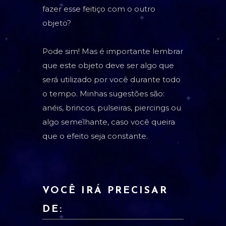
fazer esse feitiço com o outro
objeto?
Pode sim! Mas é importante lembrar
que este objeto deve ser algo que
será utilizado por você durante todo
o tempo. Minhas sugestões são:
anéis, brincos, pulseiras, piercings ou
algo semelhante, caso você queira
que o efeito seja constante.
VOCÊ IRÁ PRECISAR
DE: