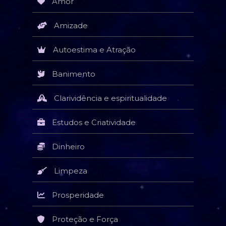
Amor
Amizade
Autoestima e Atração
Banimento
Clarividência e espiritualidade
Estudos e Criatividade
Dinheiro
Limpeza
Prosperidade
Proteção e Força