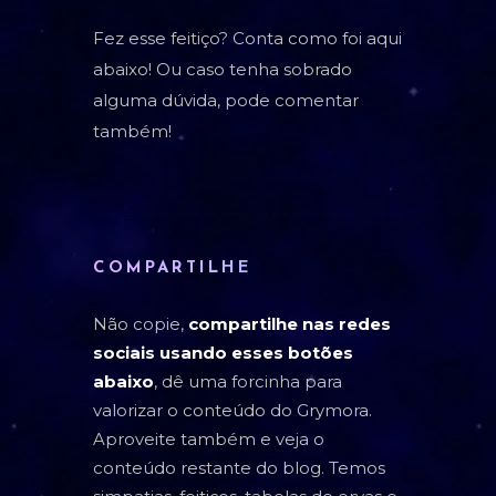
Fez esse feitiço? Conta como foi aqui
abaixo! Ou caso tenha sobrado
alguma dúvida, pode comentar
também!
COMPARTILHE
Não copie,
compartilhe nas redes
sociais usando esses botões
abaixo
, dê uma forcinha para
valorizar o conteúdo do Grymora.
Aproveite também e veja o
conteúdo restante do blog. Temos