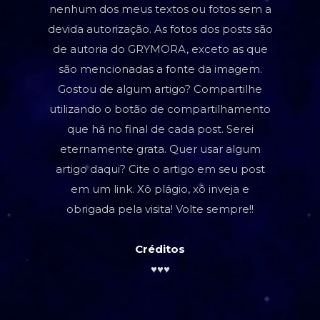
nenhum dos meus textos ou fotos sem a
devida autorização. As fotos dos posts são
de autoria do GRYMORA, exceto as que
são mencionadas a fonte da imagem.
Gostou de algum artigo? Compartilhe
utilizando o botão de compartilhamento
que há no final de cada post. Serei
eternamente grata. Quer usar algum
artigo daqui? Cite o artigo em seu post
em um link. Xô plágio, xô inveja e
obrigada pela visita! Volte sempre!!
Créditos
♥♥♥