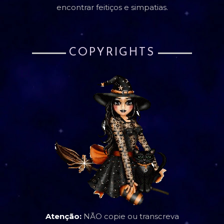
encontrar feitiços e simpatias.
COPYRIGHTS
Atenção:
NÃO copie ou transcreva