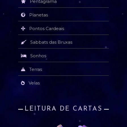
Pentagrama
Planetas
Pontos Cardeais
Sabbats das Bruxas
Sonhos
Terras
Velas
LEITURA DE CARTAS