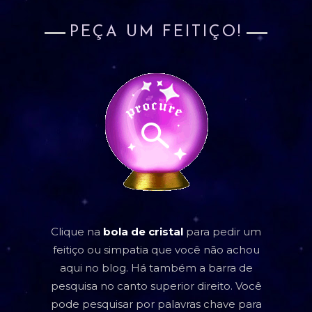
PEÇA UM FEITIÇO!
Clique na
bola de cristal
para pedir um
feitiço ou simpatia que você não achou
aqui no blog. Há também a barra de
pesquisa no canto superior direito. Você
pode pesquisar por palavras chave para