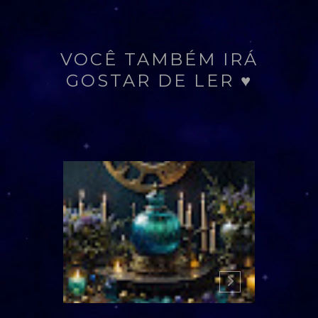
VOCÊ TAMBÉM IRÁ
GOSTAR DE LER ♥