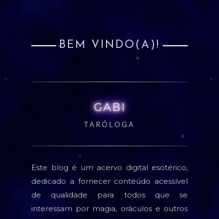
BEM VINDO(A)!
GABI
TARÓLOGA
Este blog é um acervo digital esotérico,
dedicado a fornecer conteúdo acessível
de qualidade para todos que se
interessam por magia, oráculos e outros