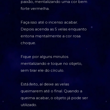
paixão, mentalizando uma cor bem
forte vermelha.
Faça isso até o incenso acabar.
Depois acenda as 5 velas enquanto
entona mentalmente a cor rosa
choque.
Fique por alguns minutos
mentalizando e toque no objeto,
sem tirar ele do círculo.
Está feito, aí deixe as velas
queimarem até o final. Quando a
queima acabar, o objeto já pode ser
utilizado.