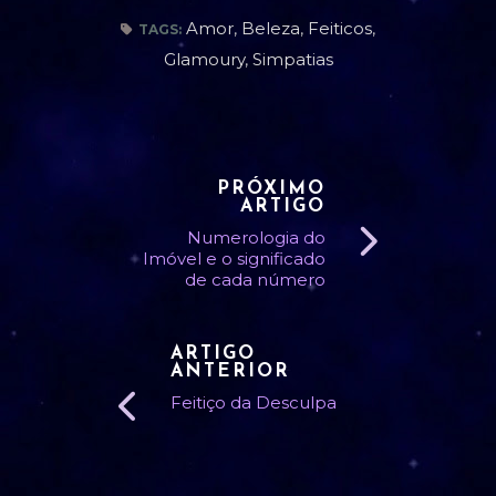
Amor
,
Beleza
,
Feiticos
,
TAGS:
Glamoury
,
Simpatias
PRÓXIMO
ARTIGO
Numerologia do
Imóvel e o significado
de cada número
ARTIGO
ANTERIOR
Feitiço da Desculpa