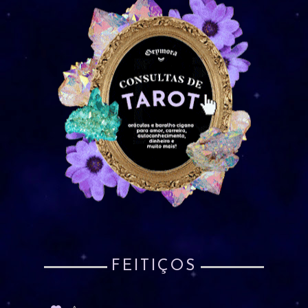
FEITIÇOS