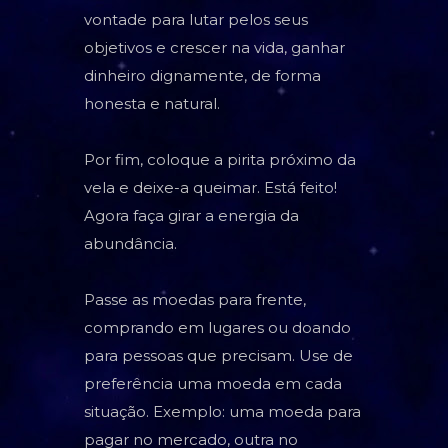
vontade para lutar pelos seus
objetivos e crescer na vida, ganhar
dinheiro dignamente, de forma
honesta e natural.
Por fim, coloque a pirita próximo da
vela e deixe-a queimar. Está feito!
Agora faça girar a energia da
abundância.
Passe as moedas para frente,
comprando em lugares ou doando
para pessoas que precisam. Use de
preferência uma moeda em cada
situação. Exemplo: uma moeda para
pagar no mercado, outra no