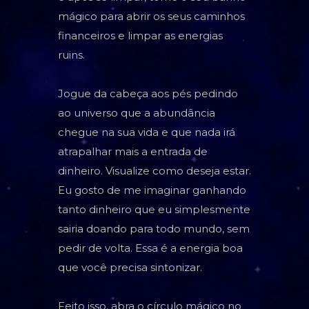
mágico para abrir os seus caminhos
financeiros e limpar as energias
ruins.
Jogue da cabeça aos pés pedindo
ao universo que a abundância
chegue na sua vida e que nada irá
atrapalhar mais a entrada de
dinheiro. Visualize como deseja estar.
Eu gosto de me imaginar ganhando
tanto dinheiro que eu simplesmente
sairia doando para todo mundo, sem
pedir de volta. Essa é a energia boa
que você precisa sintonizar.
Feito isso, abra o círculo mágico no