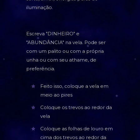
iluminação.
Escreva "DINHEIRO" e
"ABUNDÂNCIA" na vela. Pode ser
com um palito ou com a própria
unha ou com seu athame, de
preferência.
Feito isso, coloque a vela em
meio ao pires
Coloque os trevos ao redor da
vela
Coloque as folhas de louro em
cima dos trevos ao redor da