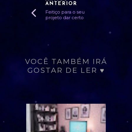
ANTERIOR
Feitiço para o seu
projeto dar certo
VOCÊ TAMBÉM IRÁ
GOSTAR DE LER ♥