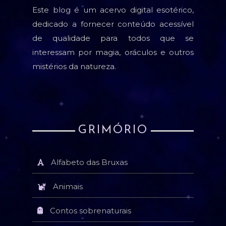
Este blog é um acervo digital esotérico,
dedicado a fornecer conteúdo acessível
de qualidade para todos que se
interessam por magia, oráculos e outros
mistérios da natureza.
GRIMÓRIO
Alfabeto das Bruxas
Animais
Contos sobrenaturais