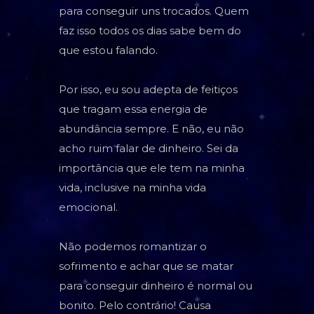
para conseguir uns trocados. Quem
faz isso todos os dias sabe bem do
que estou falando.
Por isso, eu sou adepta de feitiços
que tragam essa energia de
abundância sempre. E não, eu não
acho ruim falar de dinheiro. Sei da
importância que ele tem na minha
vida, inclusive na minha vida
emocional.
Não podemos romantizar o
sofrimento e achar que se matar
para conseguir dinheiro é normal ou
bonito. Pelo contrário! Causa