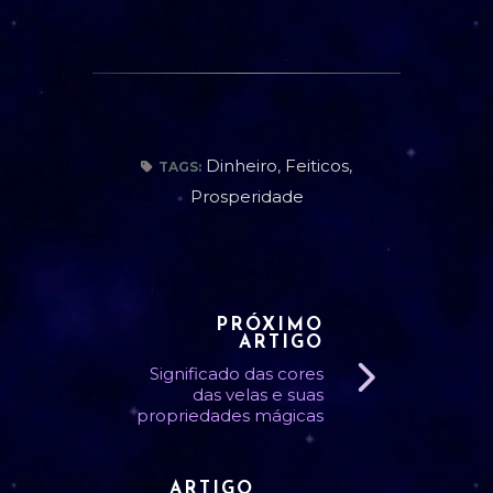
Dinheiro
,
Feiticos
,
TAGS:
Prosperidade
PRÓXIMO
ARTIGO
Significado das cores
das velas e suas
propriedades mágicas
ARTIGO