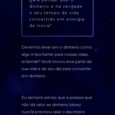
dinheiro é na verdade
o seu tempo de vida
convertido em energia
de troca?
Devemos levar sim o dinheiro como
algo importante para nossas vidas,
entende? Você trocou boa parte da
sua vida e do seu dia para converter
em dinheiro.
Eu sempre penso que a pessoa que
não dá valor ao dinheiro talvez
nunca precisou ralar o dia inteiro