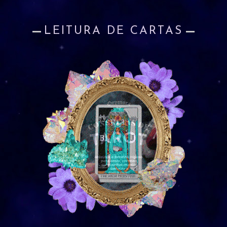
LEITURA DE CARTAS