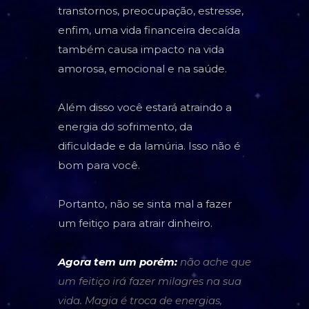
transtornos, preocupação, estresse,
enfim, uma vida financeira decaída
também causa impacto na vida
amorosa, emocional e na saúde.
Além disso você estará atraindo a
energia do sofrimento, da
dificuldade e da lamúria. Isso não é
bom para você.
Portanto, não se sinta mal a fazer
um feitiço para atrair dinheiro.
Agora tem um porém:
não ache que
um feitiço irá fazer milagres na sua
vida. Magia é troca de energias,