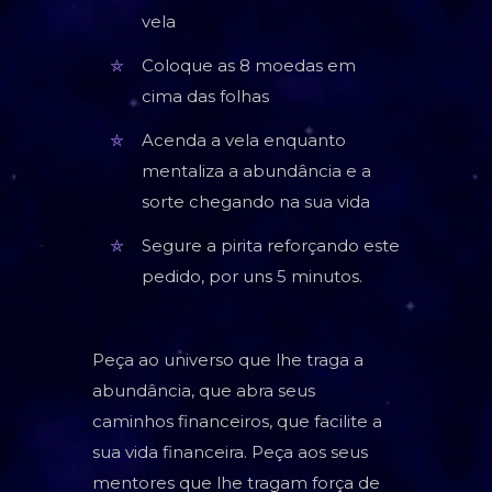
vela
Coloque as 8 moedas em
cima das folhas
Acenda a vela enquanto
mentaliza a abundância e a
sorte chegando na sua vida
Segure a pirita reforçando este
pedido, por uns 5 minutos.
Peça ao universo que lhe traga a
abundância, que abra seus
caminhos financeiros, que facilite a
sua vida financeira. Peça aos seus
mentores que lhe tragam força de