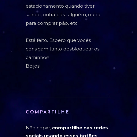
estacionamento quando tiver
saindo, outra para alguém, outra
para comprar pão, etc.
Está feito. Espero que vocês
consigam tanto desbloquear os
caminhos!
Beijos!
COMPARTILHE
Não copie,
compartilhe nas redes
sociais usando esses botões