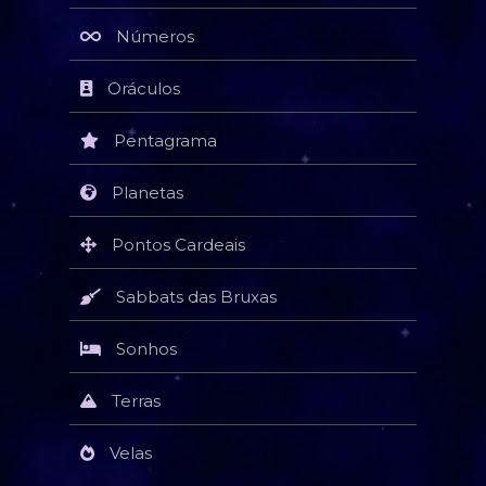
Números
Oráculos
Pentagrama
Planetas
Pontos Cardeais
Sabbats das Bruxas
Sonhos
Terras
Velas