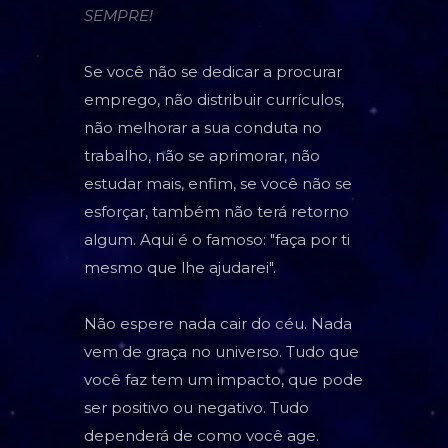
SEMPRE!
Se você não se dedicar a procurar
emprego, não distribuir currículos,
não melhorar a sua conduta no
trabalho, não se aprimorar, não
estudar mais, enfim, se você não se
esforçar, também não terá retorno
algum. Aqui é o famoso: "faça por ti
mesmo que lhe ajudarei".
Não espere nada cair do céu. Nada
vem de graça no universo. Tudo que
você faz tem um impacto, que pode
ser positivo ou negativo. Tudo
dependerá de como você age.