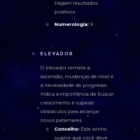
tragam resultados
positivos.
Numerologia:
9
ELEVADOR
O elevador remete a
ascensão, mudanças de nível e
a necessidade de progresso.
Indica a importância de buscar
crescimento e superar
obstáculos para alcançar
novos patamares.
Conselho:
Este sonho
sugere que você deve