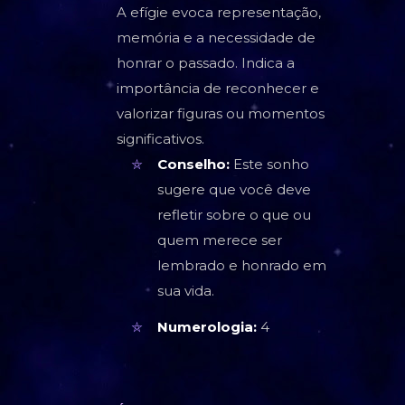
A efígie evoca representação,
memória e a necessidade de
honrar o passado. Indica a
importância de reconhecer e
valorizar figuras ou momentos
significativos.
Conselho:
Este sonho
sugere que você deve
refletir sobre o que ou
quem merece ser
lembrado e honrado em
sua vida.
Numerologia:
4