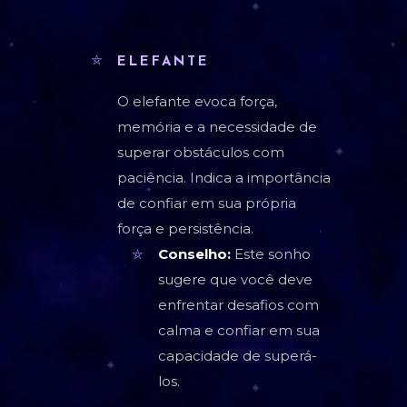
ELEFANTE
O elefante evoca força,
memória e a necessidade de
superar obstáculos com
paciência. Indica a importância
de confiar em sua própria
força e persistência.
Conselho:
Este sonho
sugere que você deve
enfrentar desafios com
calma e confiar em sua
capacidade de superá-
los.