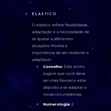
ELÁSTICO
O elástico reflete flexibilidade,
adaptação e a necessidade de
se ajustar a diferentes
situações. Mostra a
importância de ser resiliente e
adaptável.
Conselho:
Este sonho
sugere que você deve
ser mais flexível e estar
disposto a se adaptar a
novas circunstâncias.
Numerologia:
2