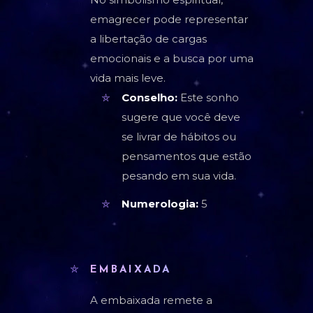
emagrecer pode representar
a libertação de cargas
emocionais e a busca por uma
vida mais leve.
Conselho:
Este sonho
sugere que você deve
se livrar de hábitos ou
pensamentos que estão
pesando em sua vida.
Numerologia:
5
EMBAIXADA
A embaixada remete a