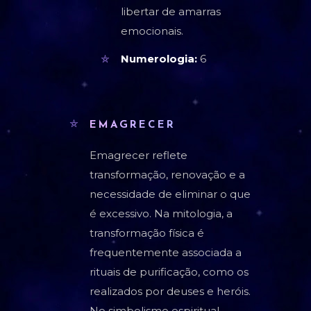
libertar de amarras
emocionais.
Numerologia:
6
EMAGRECER
Emagrecer reflete
transformação, renovação e a
necessidade de eliminar o que
é excessivo. Na mitologia, a
transformação física é
frequentemente associada a
rituais de purificação, como os
realizados por deuses e heróis.
No simbolismo espiritual,