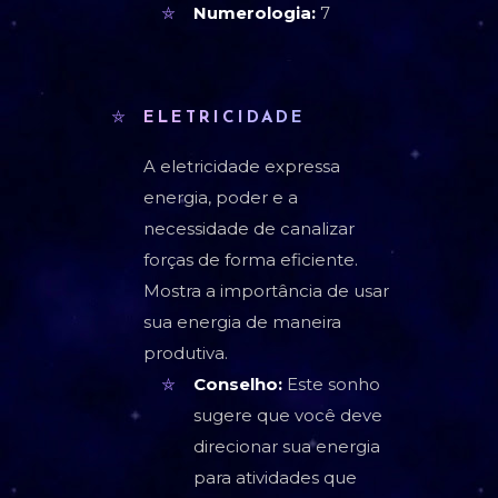
Numerologia:
7
ELETRICIDADE
A eletricidade expressa
energia, poder e a
necessidade de canalizar
forças de forma eficiente.
Mostra a importância de usar
sua energia de maneira
produtiva.
Conselho:
Este sonho
sugere que você deve
direcionar sua energia
para atividades que