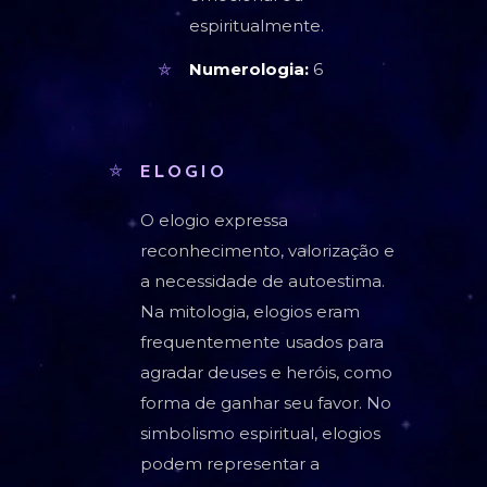
espiritualmente.
Numerologia:
6
ELOGIO
O elogio expressa
reconhecimento, valorização e
a necessidade de autoestima.
Na mitologia, elogios eram
frequentemente usados para
agradar deuses e heróis, como
forma de ganhar seu favor. No
simbolismo espiritual, elogios
podem representar a