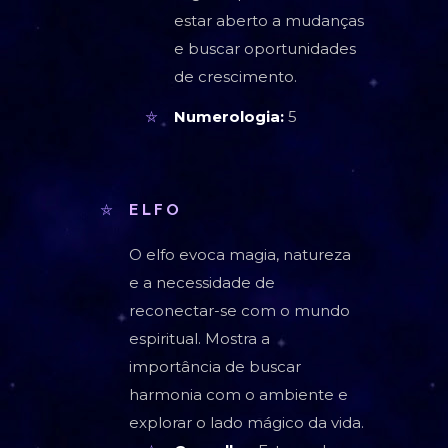
estar aberto a mudanças
e buscar oportunidades
de crescimento.
Numerologia:
5
ELFO
O elfo evoca magia, natureza
e a necessidade de
reconectar-se com o mundo
espiritual. Mostra a
importância de buscar
harmonia com o ambiente e
explorar o lado mágico da vida.