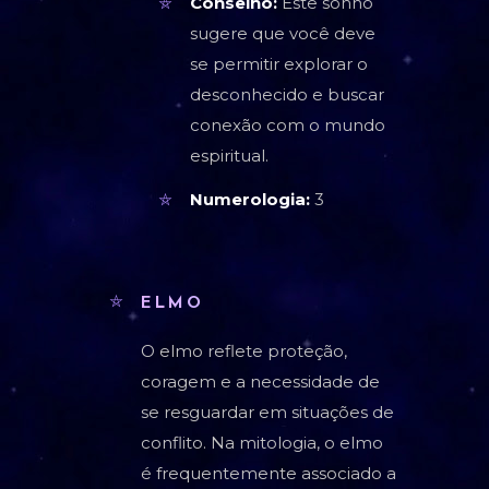
Conselho:
Este sonho
sugere que você deve
se permitir explorar o
desconhecido e buscar
conexão com o mundo
espiritual.
Numerologia:
3
ELMO
O elmo reflete proteção,
coragem e a necessidade de
se resguardar em situações de
conflito. Na mitologia, o elmo
é frequentemente associado a