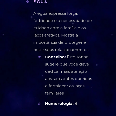
ÉGUA
A égua expressa força,
fertilidade e a necessidade de
cuidado com a família e os
laços afetivos. Mostra a
importância de proteger e
nutrir seus relacionamentos.
Conselho:
Este sonho
sugere que você deve
dedicar mais atenção
aos seus entes queridos
e fortalecer os laços
familiares.
Numerologia:
8