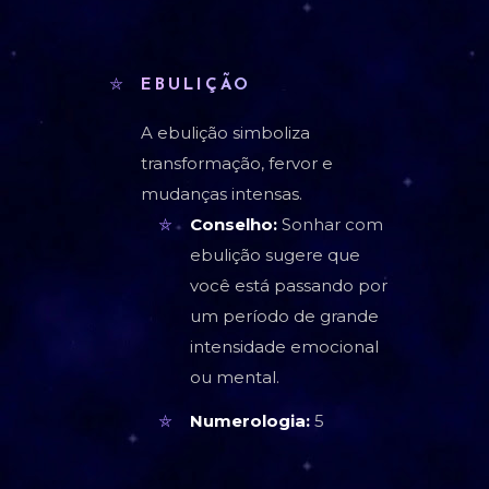
EBULIÇÃO
A ebulição simboliza
transformação, fervor e
mudanças intensas.
Conselho:
Sonhar com
ebulição sugere que
você está passando por
um período de grande
intensidade emocional
ou mental.
Numerologia:
5