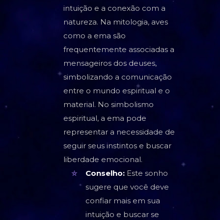
intuição e a conexão com a
natureza. Na mitologia, aves
como a ema são
frequentemente associadas a
mensageiros dos deuses,
simbolizando a comunicação
entre o mundo espiritual e o
material. No simbolismo
espiritual, a ema pode
representar a necessidade de
seguir seus instintos e buscar
liberdade emocional.
Conselho:
Este sonho
sugere que você deve
confiar mais em sua
intuição e buscar se