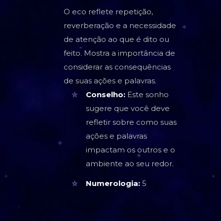
O eco reflete repetição,
reverberação e a necessidade
de atenção ao que é dito ou
feito. Mostra a importância de
considerar as consequências
de suas ações e palavras.
Conselho:
Este sonho
sugere que você deve
refletir sobre como suas
ações e palavras
impactam os outros e o
ambiente ao seu redor.
Numerologia:
5