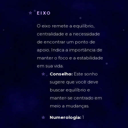
EIXO
O eixo remete a equilíbrio,
centralidade e a necessidade
de encontrar um ponto de
apoio. Indica a importância de
manter o foco e a estabilidade
em sua vida.
Conselho:
Este sonho
sugere que você deve
buscar equilíbrio e
manter-se centrado em
meio a mudanças.
Numerologia:
1