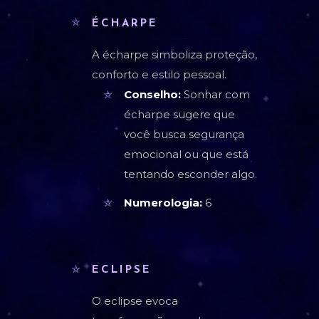
ÉCHARPE
A écharpe simboliza proteção,
conforto e estilo pessoal.
Conselho:
Sonhar com
écharpe sugere que
você busca segurança
emocional ou que está
tentando esconder algo.
Numerologia:
6
ECLIPSE
O eclipse evoca