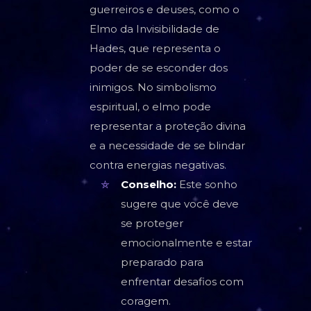
guerreiros e deuses, como o
Elmo da Invisibilidade de
Hades, que representa o
poder de se esconder dos
inimigos. No simbolismo
espiritual, o elmo pode
representar a proteção divina
e a necessidade de se blindar
contra energias negativas.
Conselho:
Este sonho
sugere que você deve
se proteger
emocionalmente e estar
preparado para
enfrentar desafios com
coragem.