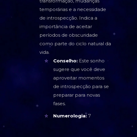
transformação, mudanças
temporárias e a necessidade
de introspecção. Indica a
importância de aceitar
períodos de obscuridade
como parte do ciclo natural da
vida.
Conselho:
Este sonho
sugere que você deve
aproveitar momentos
de introspecção para se
preparar para novas
fases.
Numerologia:
7