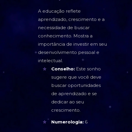
A educação reflete
aprendizado, crescimento e a
necessidade de buscar
conhecimento. Mostra a
importância de investir em seu
desenvolvimento pessoal e
intelectual.
Conselho:
Este sonho
sugere que você deve
buscar oportunidades
de aprendizado e se
dedicar ao seu
crescimento.
Numerologia:
6