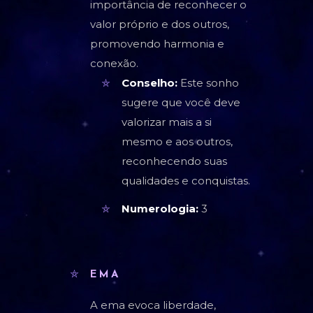
importância de reconhecer o
valor próprio e dos outros,
promovendo harmonia e
conexão.
Conselho:
Este sonho
sugere que você deve
valorizar mais a si
mesmo e aos outros,
reconhecendo suas
qualidades e conquistas.
Numerologia:
3
EMA
A ema evoca liberdade,