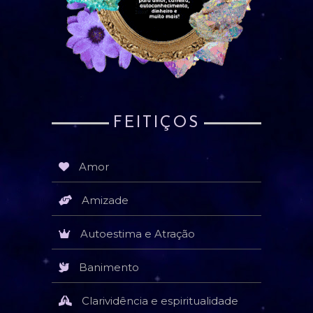
FEITIÇOS
Amor
Amizade
Autoestima e Atração
Banimento
Clarividência e espiritualidade