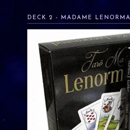
DECK 2 - MADAME LENORM