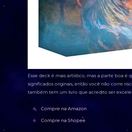
Esse deck é mais artístico, mas a parte boa é
significados originais, então você não corre ri
também tem um livro que acredito ser excelen
Compre na Amazon
Compre na Shopee