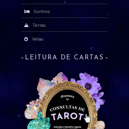
Sonhos
Terras
Velas
LEITURA DE CARTAS