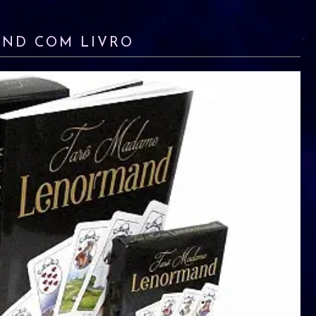
AND COM LIVRO