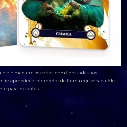
 que ele mantem as cartas bem fidelizadas aos
sco de aprender a interpretar de forma equivocada. Ele
te para iniciantes.