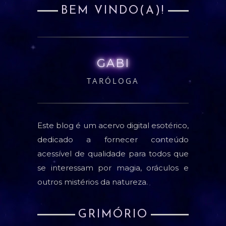
BEM VINDO(A)!
GABI
TARÓLOGA
Este blog é um acervo digital esotérico,
dedicado a fornecer conteúdo
acessível de qualidade para todos que
se interessam por magia, oráculos e
outros mistérios da natureza.
GRIMÓRIO