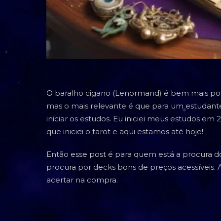
O baralho cigano (Lenormand) é bem mais popul
mas o mais relevante é que para um estudante
iniciar os estudos. Eu iniciei meus estudos em 
que iniciei o tarot e aqui estamos até hoje!
Então esse post é para quem está a procura 
procura por decks bons de preços acessíveis.
acertar na compra.