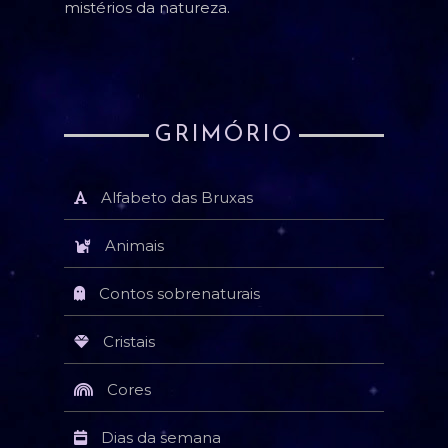
mistérios da natureza.
GRIMÓRIO
Alfabeto das Bruxas
Animais
Contos sobrenaturais
Cristais
Cores
Dias da semana