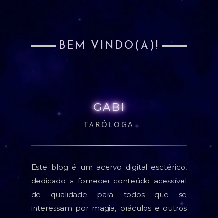
BEM VINDO(A)!
GABI
TARÓLOGA
Este blog é um acervo digital esotérico,
dedicado a fornecer conteúdo acessível
de qualidade para todos que se
interessam por magia, oráculos e outros