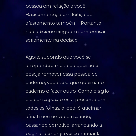
pessoa em relação a você.
Basicamente, é um feitiço de
afastamento também... Portanto,
não adicione ninguém sem pensar
seriamente na decisão.
Agora, supondo que você se
arrependeu muito da decisão e
deseja remover essa pessoa do
caderno, você terá que queimar o
caderno e fazer outro. Como o sigilo
e a consagração está presente em
todas as folhas, o ideal é queimar,
afinal mesmo você riscando,
passando corretivo, arrancando a
página, a energia vai continuar lá.