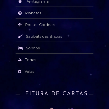
Pentagrama
Planetas
Pontos Cardeais
Sabbats das Bruxas
Sonhos
Terras
Velas
LEITURA DE CARTAS