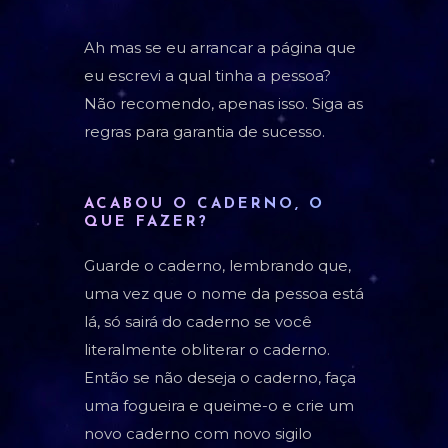
Ah mas se eu arrancar a página que
eu escrevi a qual tinha a pessoa?
Não recomendo, apenas isso. Siga as
regras para garantia de sucesso.
ACABOU O CADERNO, O
QUE FAZER?
Guarde o caderno, lembrando que,
uma vez que o nome da pessoa está
lá, só sairá do caderno se você
literalmente obliterar o caderno.
Então se não deseja o caderno, faça
uma fogueira e queime-o e crie um
novo caderno com novo sigilo