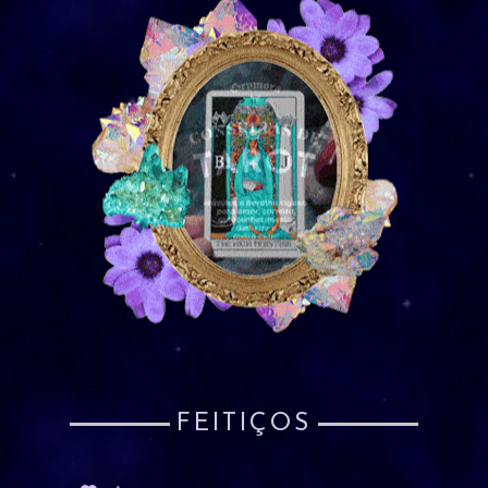
FEITIÇOS