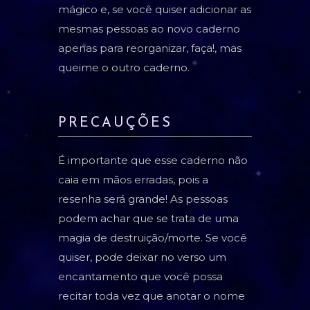
mágico e, se você quiser adicionar as
mesmas pessoas ao novo caderno
apenas para reorganizar, faça!, mas
queime o outro caderno.
PRECAUÇÕES
É importante que esse caderno não
caia em mãos erradas, pois a
resenha será grande! As pessoas
podem achar que se trata de uma
magia de destruição/morte. Se você
quiser, pode deixar no verso um
encantamento que você possa
recitar toda vez que anotar o nome