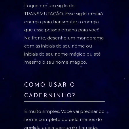
Foque em um sigilo de
TRANSMUTAÇÃO. Esse sigilo emitirá
energia para transmutar a energia
que essa pessoa emana para você.
Na frente, desenhe um monograma
com as iniciais do seu nome ou
iniciais do seu nome mágico ou até
mesmo o seu nome mágico.
COMO USAR O
CADERNINHO?
É muito simples. Você vai precisar do
nome completo ou pelo menos do
apelido que a pessoa é chamada,