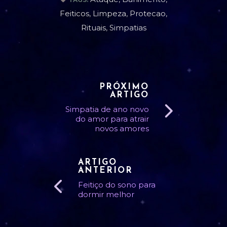
Feiticos
,
Limpeza
,
Protecao
,
Rituais
,
Simpatias
PRÓXIMO
ARTIGO
Simpatia de ano novo
do amor para atrair
novos amores
ARTIGO
ANTERIOR
Feitiço do sono para
dormir melhor