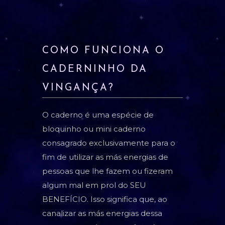
COMO FUNCIONA O
CADERNINHO DA
VINGANÇA?
O caderno é uma espécie de
bloquinho ou mini caderno
consagrado exclusivamente para o
fim de utilizar as más energias de
pessoas que lhe fazem ou fizeram
algum mal em prol do SEU
BENEFÍCIO. Isso significa que, ao
canalizar as más energias dessa