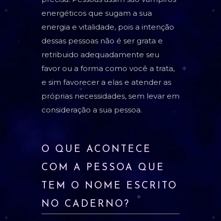
energéticos que sugam a sua
energia e vitalidade, pois a intenção
dessas pessoas não é ser grata e
retribuido adequadamente seu
favor ou a forma como você a trata,
e sim favorecer a elas e atender as
próprias necessidades, sem levar em
consideração a sua pessoa.
O QUE ACONTECE
COM A PESSOA QUE
TEM O NOME ESCRITO
NO CADERNO?