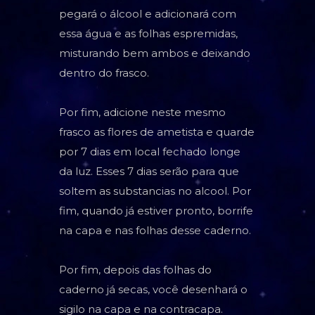
pegará o álcool e adicionará com
essa água e as folhas espremidas,
misturando bem ambos e deixando
dentro do frasco.
Por fim, adicione neste mesmo
frasco as flores de ametista e quarde
por 7 dias em local fechado longe
da luz. Esses 7 dias serão para que
soltem as substancias no alcool. Por
fim, quando já estiver pronto, borrife
na capa e nas folhas desse caderno.
Por fim, depois das folhas do
caderno já secas, você desenhará o
sigilo na capa e na contracapa.