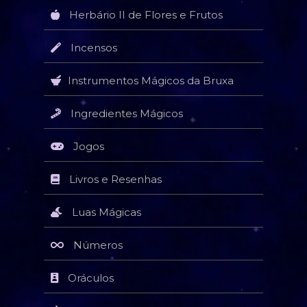
Herbário II de Flores e Frutos
Incensos
Instrumentos Mágicos da Bruxa
Ingredientes Mágicos
Jogos
Livros e Resenhas
Luas Mágicas
Números
Oráculos