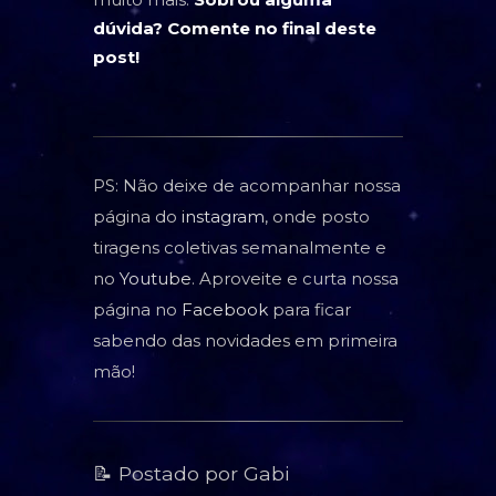
dúvida? Comente no final deste
post!
PS: Não deixe de acompanhar nossa
página do
instagram
, onde posto
tiragens coletivas semanalmente e
no
Youtube
. Aproveite e curta nossa
página no
Facebook
para ficar
sabendo das novidades em primeira
mão!
📝 Postado por Gabi