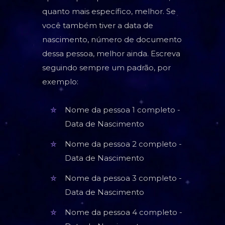
quanto mais específico, melhor. Se
você também tiver a data de
nascimento, número de documento
dessa pessoa, melhor ainda. Escreva
seguindo sempre um padrão, por
exemplo:
Nome da pessoa 1 completo -
Data de Nascimento
Nome da pessoa 2 completo -
Data de Nascimento
Nome da pessoa 3 completo -
Data de Nascimento
Nome da pessoa 4 completo -