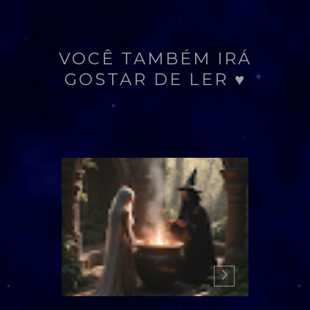
VOCÊ TAMBÉM IRÁ
GOSTAR DE LER ♥