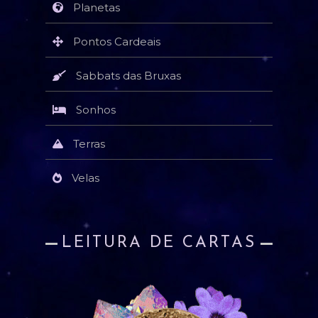
Planetas
Pontos Cardeais
Sabbats das Bruxas
Sonhos
Terras
Velas
LEITURA DE CARTAS