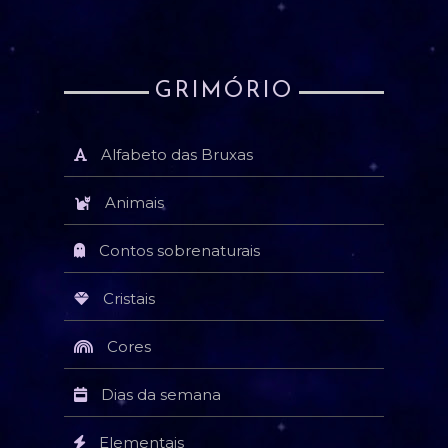
GRIMÓRIO
Alfabeto das Bruxas
Animais
Contos sobrenaturais
Cristais
Cores
Dias da semana
Elementais