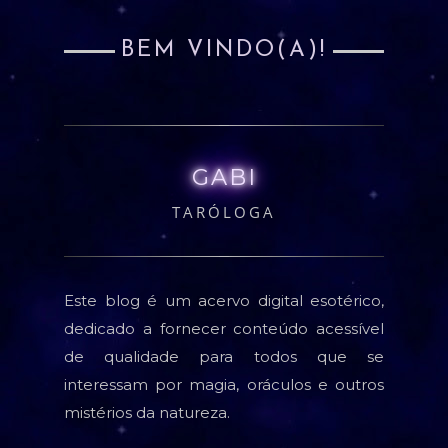
BEM VINDO(A)!
GABI
TARÓLOGA
Este blog é um acervo digital esotérico,
dedicado a fornecer conteúdo acessível
de qualidade para todos que se
interessam por magia, oráculos e outros
mistérios da natureza.