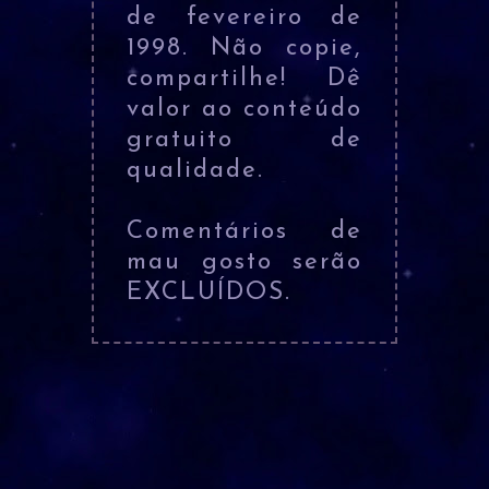
de fevereiro de
1998. Não copie,
compartilhe! Dê
valor ao conteúdo
gratuito de
qualidade.
Comentários de
mau gosto serão
EXCLUÍDOS.