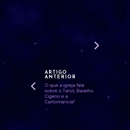
ARTIGO
ANTERIOR
O que a igreja fala
sobre o Tarot, Baralho
Cigano e a
Cartomancia?