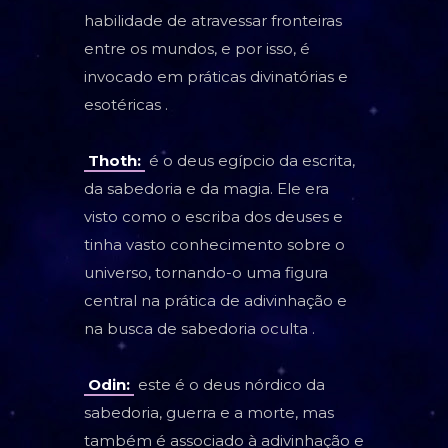
habilidade de atravessar fronteiras
entre os mundos, e por isso, é
invocado em práticas divinatórias e
esotéricas .
Thoth:
é o deus egípcio da escrita,
da sabedoria e da magia. Ele era
visto como o escriba dos deuses e
tinha vasto conhecimento sobre o
universo, tornando-o uma figura
central na prática de adivinhação e
na busca de sabedoria oculta .
Odin:
este é o deus nórdico da
sabedoria, guerra e a morte, mas
também é associado à adivinhação e