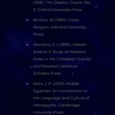
(1956). The Delphic Oracle (Vol.
1). Oxford University Press.
Burkert, W. (1985). Greek
Religion. Harvard University
Press.
Johnston, S. I. (1990). Hekate
Soteira: A Study of Hekate's
Roles in the Chaldean Oracles
and Related Literature.
Scholars Press.
Allen, J. P. (2010). Middle
Egyptian: An Introduction to
the Language and Culture of
Hieroglyphs. Cambridge
University Press.