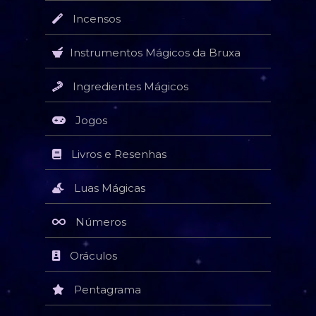
Incensos
Instrumentos Mágicos da Bruxa
Ingredientes Mágicos
Jogos
Livros e Resenhas
Luas Mágicas
Números
Oráculos
Pentagrama