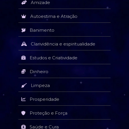
Amizade
Autoestima e Atração
Banimento
Clarividência e espiritualidade
Estudos e Criatividade
Dinheiro
Limpeza
Prosperidade
Proteção e Força
Saúde e Cura