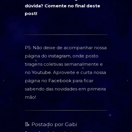
dúvida? Comente no final deste
post!
PS: Não deixe de acompanhar nossa
página do
instagram
, onde posto
tiragens coletivas semanalmente e
no
Youtube
. Aproveite e curta nossa
página no
Facebook
para ficar
sabendo das novidades em primeira
mão!
📝 Postado por Gabi