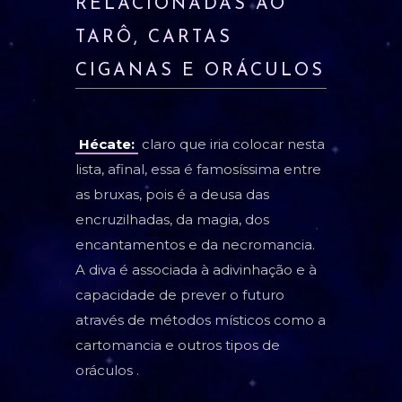
RELACIONADAS AO
TARÔ, CARTAS
CIGANAS E ORÁCULOS
Hécate:
claro que iria colocar nesta
lista, afinal, essa é famosíssima entre
as bruxas, pois é a deusa das
encruzilhadas, da magia, dos
encantamentos e da necromancia.
A diva é associada à adivinhação e à
capacidade de prever o futuro
através de métodos místicos como a
cartomancia e outros tipos de
oráculos .