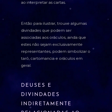
ao interpretar as cartas.
Então para ilustrar, trouxe algumas
divindades que podem ser
associadas aos oráculos, ainda que
estes não sejam exclusivamente
representantes, podem simbolizar o
tarô, cartomancia e oráculos em
geral.
DEUSES E
DIVINDADES
INDIRETAMENTE