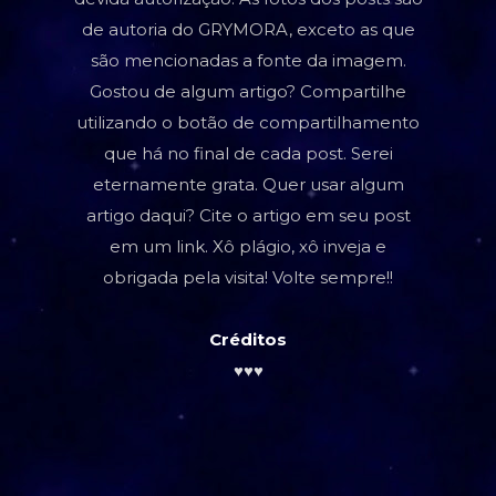
de autoria do GRYMORA, exceto as que
são mencionadas a fonte da imagem.
Gostou de algum artigo? Compartilhe
utilizando o botão de compartilhamento
que há no final de cada post. Serei
eternamente grata. Quer usar algum
artigo daqui? Cite o artigo em seu post
em um link. Xô plágio, xô inveja e
obrigada pela visita! Volte sempre!!
Créditos
♥♥♥