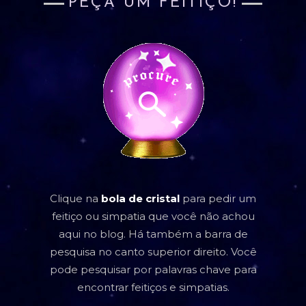
PEÇA UM FEITIÇO!
Clique na
bola de cristal
para pedir um
feitiço ou simpatia que você não achou
aqui no blog. Há também a barra de
pesquisa no canto superior direito. Você
pode pesquisar por palavras chave para
encontrar feitiços e simpatias.