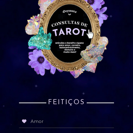
FEITIÇOS
Amor