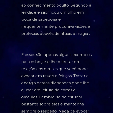
ao conhecimento oculto. Segundo a
lenda, ele sacrificou um olho em
troca de sabedoria e
frequentemente procurava visões e
profecias através de rituais e magia .
E esses são apenas alguns exemplos
para esboçar e lhe orientar em
relação aos deuses que você pode
evocar em rituais e feitiços. Trazer a
energia dessas divindades pode lhe
ajudar em leitura de cartas e
oráculos. Lembre-se de estudar
bastante sobre eles e mantenha
sempre o respeito! Nada de evocar